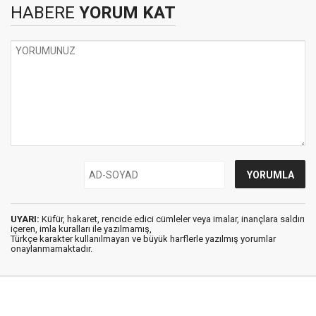
HABERE
YORUM KAT
UYARI:
Küfür, hakaret, rencide edici cümleler veya imalar, inançlara saldırı
içeren, imla kuralları ile yazılmamış,
Türkçe karakter kullanılmayan ve büyük harflerle yazılmış yorumlar
onaylanmamaktadır.