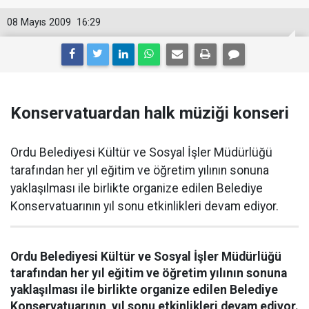
08 Mayıs 2009
16:29
Konservatuardan halk müziği konseri
Ordu Belediyesi Kültür ve Sosyal İşler Müdürlüğü
tarafından her yıl eğitim ve öğretim yılının sonuna
yaklaşılması ile birlikte organize edilen Belediye
Konservatuarının yıl sonu etkinlikleri devam ediyor.
Ordu Belediyesi Kültür ve Sosyal İşler Müdürlüğü
tarafından her yıl eğitim ve öğretim yılının sonuna
yaklaşılması ile birlikte organize edilen Belediye
Konservatuarının yıl sonu etkinlikleri devam ediyor.