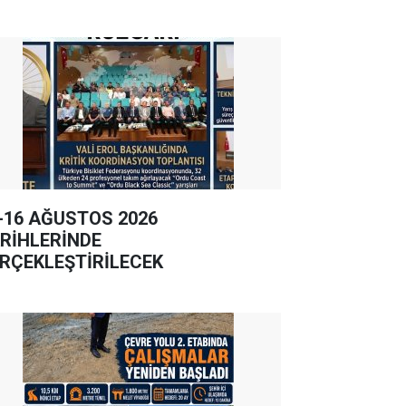
-16 AĞUSTOS 2026
RİHLERİNDE
RÇEKLEŞTİRİLECEK