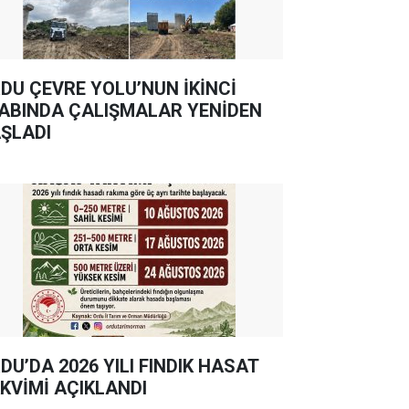
DU ÇEVRE YOLU’NUN İKİNCİ
ABINDA ÇALIŞMALAR YENİDEN
ŞLADI
DU’DA 2026 YILI FINDIK HASAT
KVİMİ AÇIKLANDI