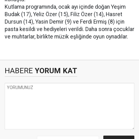
Kutlama programında, ocak ayı içinde doğan Yeşim
Budak (17), Yeliz Özer (15), Filiz Özer (14), Hasret
Dursun (14), Yasin Demir (9) ve Ferdi Ermiş (8) için
pasta kesildi ve hediyeleri verildi. Daha sonra çocuklar
ve muhtarlar, birlikte müzik eşliğinde oyun oynadılar.
HABERE
YORUM KAT