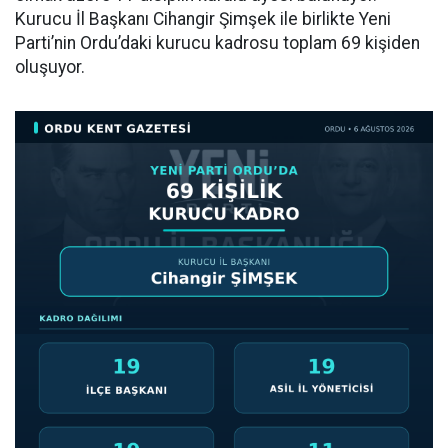
Kurucu İl Başkanı Cihangir Şimşek ile birlikte Yeni
Parti’nin Ordu’daki kurucu kadrosu toplam 69 kişiden
oluşuyor.