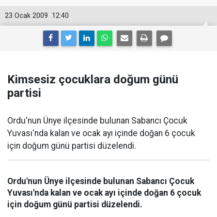
23 Ocak 2009
12:40
Kimsesiz çocuklara doğum günü
partisi
Ordu'nun Ünye ilçesinde bulunan Sabancı Çocuk
Yuvası'nda kalan ve ocak ayı içinde doğan 6 çocuk
için doğum günü partisi düzelendi.
Ordu'nun Ünye ilçesinde bulunan Sabancı Çocuk
Yuvası'nda kalan ve ocak ayı içinde doğan 6 çocuk
için doğum günü partisi düzelendi.