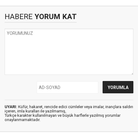
HABERE
YORUM KAT
UYARI:
Küfür, hakaret, rencide edici cümleler veya imalar, inançlara saldırı
içeren, imla kuralları ile yazılmamış,
Türkçe karakter kullanılmayan ve büyük harflerle yazılmış yorumlar
onaylanmamaktadır.