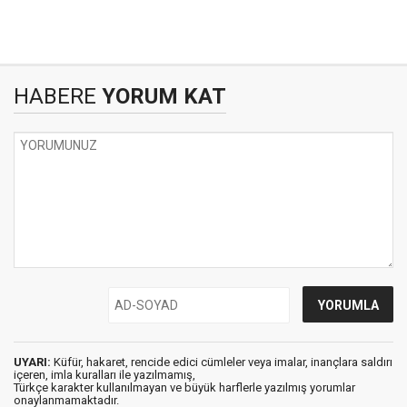
HABERE
YORUM KAT
UYARI:
Küfür, hakaret, rencide edici cümleler veya imalar, inançlara saldırı
içeren, imla kuralları ile yazılmamış,
Türkçe karakter kullanılmayan ve büyük harflerle yazılmış yorumlar
onaylanmamaktadır.