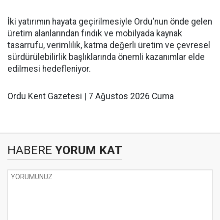
İki yatırımın hayata geçirilmesiyle Ordu’nun önde gelen
üretim alanlarından fındık ve mobilyada kaynak
tasarrufu, verimlilik, katma değerli üretim ve çevresel
sürdürülebilirlik başlıklarında önemli kazanımlar elde
edilmesi hedefleniyor.
Ordu Kent Gazetesi | 7 Ağustos 2026 Cuma
HABERE
YORUM KAT