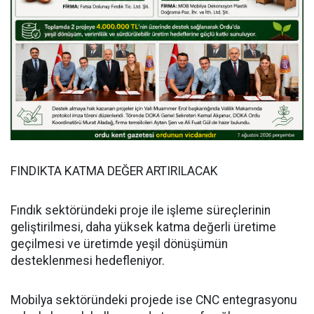
FINDIKTA KATMA DEĞER ARTIRILACAK
Fındık sektöründeki proje ile işleme süreçlerinin
geliştirilmesi, daha yüksek katma değerli üretime
geçilmesi ve üretimde yeşil dönüşümün
desteklenmesi hedefleniyor.
Mobilya sektöründeki projede ise CNC entegrasyonu