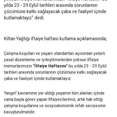
yılda 23 - 29 Eylül tarihleri arasında sorunlarının
çözümüne katkı sağlayacak çaba ve faaliyet içinde
kutlamaktayız" dedi.
Kiltan Yağtığı iftaiye haftası kutlama açıklamasında;
Çalışma koşulları ve yaşam standartları açısından yeterli
yasal düzenleme ve iyileştirmelerden yoksun İtfaiye
memurlarımızın
"İtfaiye Haftasını"
bu yılda 23 - 29 Eylül
tarihleri arasında sorunlarının çözümüne katkı sağlayacak
çaba ve faaliyet içinde kutlamaktayız.
Yangın" kavramının yer aldığı yaşamın tüm alanları içinde
canla başla görev yapan İtfaiyecilerimiz, artık hak ettiği
çalışma koşullarına ve sosyoekonomik refah seviyesine
kavuşturulmalıdır.