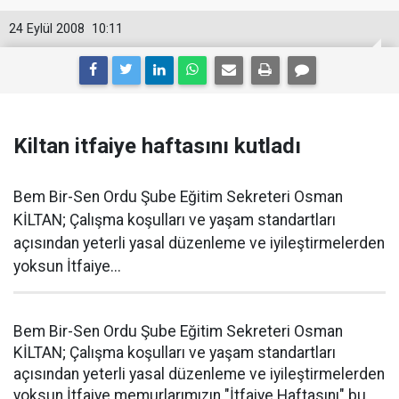
24 Eylül 2008
10:11
Kiltan itfaiye haftasını kutladı
Bem Bir-Sen Ordu Şube Eğitim Sekreteri Osman
KİLTAN; Çalışma koşulları ve yaşam standartları
açısından yeterli yasal düzenleme ve iyileştirmelerden
yoksun İtfaiye...
Bem Bir-Sen Ordu Şube Eğitim Sekreteri Osman
KİLTAN; Çalışma koşulları ve yaşam standartları
açısından yeterli yasal düzenleme ve iyileştirmelerden
yoksun İtfaiye memurlarımızın "İtfaiye Haftasını" bu