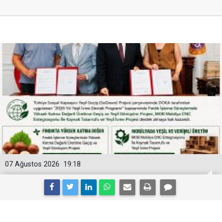
07 Ağustos 2026
19:18