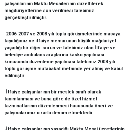
çalışanlarının Maktu Mesailerinin düzeltilerek
mağduriyetlerine son verilmesi talebimiz
gerçekleştirilmiştir.
-2006-2007 ve 2008 yılı toplu görüşmelerinde masaya
taşıdığımız ve itfaiye memurunun büyük mağduriyet
yaşadığı bir diğer sorun ve talebimiz olan İtfaiye ve
belediye ambulans araçlarına kasko yapılması
konusunda düzenleme yapılması talebimiz 2008 yılı
toplu görüşme mutabakat metninde yer almış ve kabul
edilmiştir.
-İtfaiye çalışanlarının bir meslek sınıfı olarak
tanımlanması ve buna göre de özel hizmet
tazminatlarının düzenlenmesi hususunda öneri ve
çalışmalarımız ısrarla devam etmektedir.
-İtfaiye çalışanlarının yaşadığı Maktu Mesai ücretlerinin