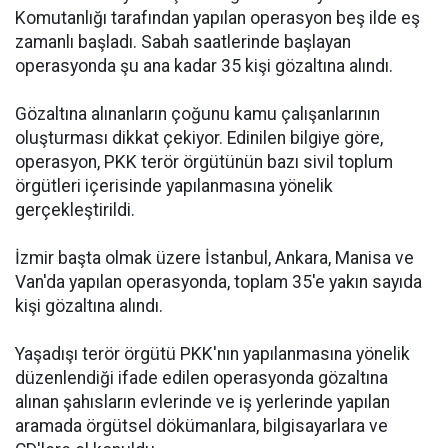
Komutanlığı tarafından yapılan operasyon beş ilde eş
zamanlı başladı. Sabah saatlerinde başlayan
operasyonda şu ana kadar 35 kişi gözaltına alındı.
Gözaltına alınanların çoğunu kamu çalışanlarının
oluşturması dikkat çekiyor. Edinilen bilgiye göre,
operasyon, PKK terör örgütünün bazı sivil toplum
örgütleri içerisinde yapılanmasına yönelik
gerçekleştirildi.
İzmir başta olmak üzere İstanbul, Ankara, Manisa ve
Van'da yapılan operasyonda, toplam 35'e yakın sayıda
kişi gözaltına alındı.
Yaşadışı terör örgütü PKK'nın yapılanmasına yönelik
düzenlendiği ifade edilen operasyonda gözaltına
alınan şahısların evlerinde ve iş yerlerinde yapılan
aramada örgütsel dökümanlara, bilgisayarlara ve