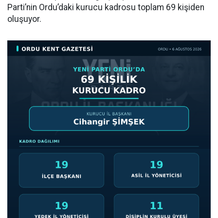
Parti’nin Ordu’daki kurucu kadrosu toplam 69 kişiden
oluşuyor.