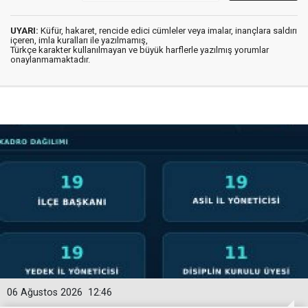
UYARI:
Küfür, hakaret, rencide edici cümleler veya imalar, inançlara saldırı
içeren, imla kuralları ile yazılmamış,
Türkçe karakter kullanılmayan ve büyük harflerle yazılmış yorumlar
onaylanmamaktadır.
06 Ağustos 2026
12:46