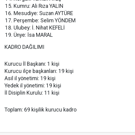
Kumru: Ali Rıza YALIN
Mesudiye: Suzan AYTÜRE
Perşembe: Selim YÖNDEM
Ulubey: İ. Nihat KEFELİ
Ünye: İsa MARAL
KADRO DAĞILIMI
Kurucu İl Başkanı: 1 kişi
Kurucu ilçe başkanları: 19 kişi
Asil il yönetimi: 19 kişi
Yedek il yönetimi: 19 kişi
İl Disiplin Kurulu: 11 kişi
Toplam: 69 kişilik kurucu kadro