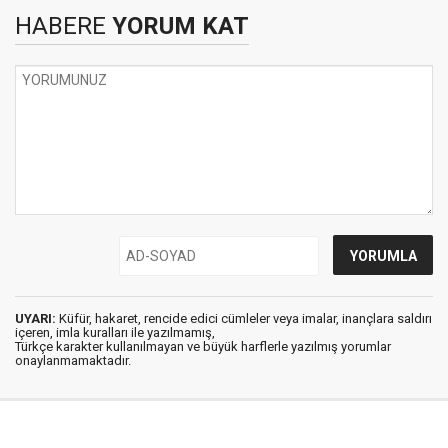
HABERE
YORUM KAT
UYARI:
Küfür, hakaret, rencide edici cümleler veya imalar, inançlara saldırı
içeren, imla kuralları ile yazılmamış,
Türkçe karakter kullanılmayan ve büyük harflerle yazılmış yorumlar
onaylanmamaktadır.