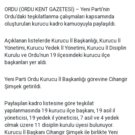
ORDU (ORDU KENT GAZETESİ) – Yeni Parti’nin
Ordu’daki teşkilatlanma çalışmaları kapsamında
oluşturulan kurucu kadro kamuoyuyla paylaşıldı.
Açıklanan listelerde Kurucu İl Başkanlığı, Kurucu İl
Yönetimi, Kurucu Yedek İl Yönetimi, Kurucu İl Disiplin
Kurulu ve Ordu’nun 19 ilçesindeki kurucu ilçe
başkanları yer aldı.
Yeni Parti Ordu Kurucu İl Başkanlığı görevine Cihangir
Şimşek getirildi.
Paylaşılan kadro listesine göre teşkilat
yapılanmasında 19 kurucu ilçe başkanı, 19 asil il
yöneticisi, 19 yedek il yöneticisi, 7 asil ve 4 yedek
olmak üzere 11 disiplin kurulu üyesi bulunuyor.
Kurucu İl Başkanı Cihangir Şimşek ile birlikte Yeni