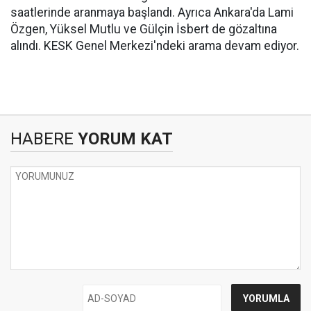
saatlerinde aranmaya başlandı. Ayrıca Ankara'da Lami
Özgen, Yüksel Mutlu ve Gülçin İsbert de gözaltına
alındı. KESK Genel Merkezi'ndeki arama devam ediyor.
HABERE
YORUM KAT