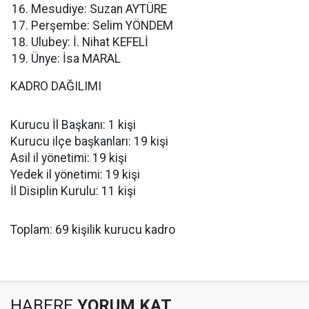
Mesudiye: Suzan AYTÜRE
Perşembe: Selim YÖNDEM
Ulubey: İ. Nihat KEFELİ
Ünye: İsa MARAL
KADRO DAĞILIMI
Kurucu İl Başkanı: 1 kişi
Kurucu ilçe başkanları: 19 kişi
Asil il yönetimi: 19 kişi
Yedek il yönetimi: 19 kişi
İl Disiplin Kurulu: 11 kişi
Toplam: 69 kişilik kurucu kadro
HABERE
YORUM KAT