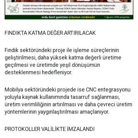
FINDIKTA KATMA DEĞER ARTIRILACAK
Fındık sektöründeki proje ile işleme süreçlerinin
geliştirilmesi, daha yüksek katma değerli üretime
geçilmesi ve üretimde yeşil dönüşümün
desteklenmesi hedefleniyor.
Mobilya sektöründeki projede ise CNC entegrasyonu
yoluyla kaynak kullanımında tasarruf sağlanması,
üretim verimliliğinin artırılması ve daha çevreci üretim
yöntemlerinin yaygınlaştırılması amaçlanıyor.
PROTOKOLLER VALİLİKTE İMZALANDI