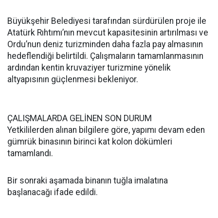
Büyükşehir Belediyesi tarafından sürdürülen proje ile
Atatürk Rıhtımı’nın mevcut kapasitesinin artırılması ve
Ordu’nun deniz turizminden daha fazla pay almasının
hedeflendiği belirtildi. Çalışmaların tamamlanmasının
ardından kentin kruvaziyer turizmine yönelik
altyapısının güçlenmesi bekleniyor.
ÇALIŞMALARDA GELİNEN SON DURUM
Yetkililerden alınan bilgilere göre, yapımı devam eden
gümrük binasının birinci kat kolon dökümleri
tamamlandı.
Bir sonraki aşamada binanın tuğla imalatına
başlanacağı ifade edildi.