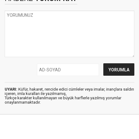
UYARI:
Küfür, hakaret, rencide edici cümleler veya imalar, inançlara saldırı
içeren, imla kuralları ile yazılmamış,
Türkçe karakter kullanılmayan ve büyük harflerle yazılmış yorumlar
onaylanmamaktadır.