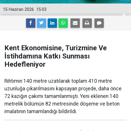
15 Haziran 2026
15:03
Kent Ekonomisine, Turizmine Ve
İstihdamına Katkı Sunması
Hedefleniyor
Rıhtımın 140 metre uzatılarak toplam 410 metre
uzunluğa çıkarılmasını kapsayan projede, daha önce
72 kazığın çakımı tamamlanmıştı. Yeni eklenen 140
metrelik bölümün 82 metresinde döşeme ve beton
imalatının tamamlandığı bildirildi.