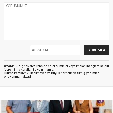
UYARI:
Küfür, hakaret, rencide edici cümleler veya imalar, inançlara saldırı
içeren, imla kuralları ile yazılmamış,
Türkçe karakter kullanılmayan ve büyük harflerle yazılmış yorumlar
onaylanmamaktadır.