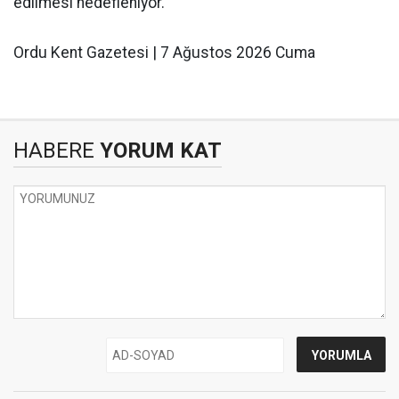
edilmesi hedefleniyor.
Ordu Kent Gazetesi | 7 Ağustos 2026 Cuma
HABERE
YORUM KAT