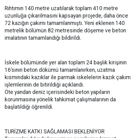
Rıhtımın 140 metre uzatılarak toplam 410 metre
uzunluğa çıkarılmasını kapsayan projede, daha önce
72 kazığın çakımı tamamlanmıştı. Yeni eklenen 140
metrelik bölümün 82 metresinde döşeme ve beton
imalatının tamamlandığı bildirildi.
İskele bölümünde yer alan toplam 24 başlık kirişinin
16’sının beton dökümü tamamlanırken, uzatma
kısmındaki kazıklar ile parmak iskelelerin kazık çakım
işlemlerinin de bitirildiği açıklandı.
Öte yandan deniz içerisindeki beton yapıların
korunmasına yönelik tahkimat çalışmalarının da
başlatıldığı öğrenildi.
TURİZME KATKI SAĞLAMASI BEKLENİYOR