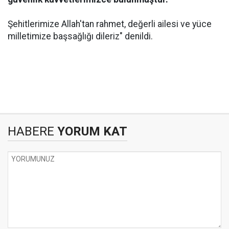
Şehitlerimize Allah'tan rahmet, değerli ailesi ve yüce
milletimize başsağlığı dileriz" denildi.
HABERE
YORUM KAT