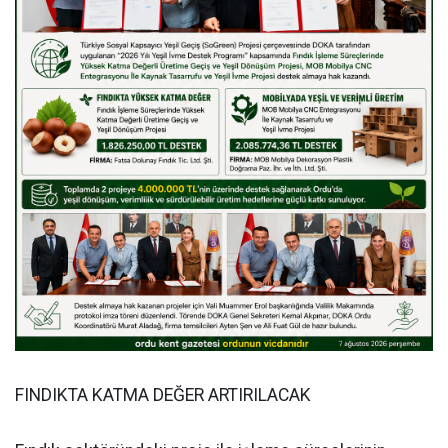
FINDIKTA KATMA DEĞER ARTIRILACAK