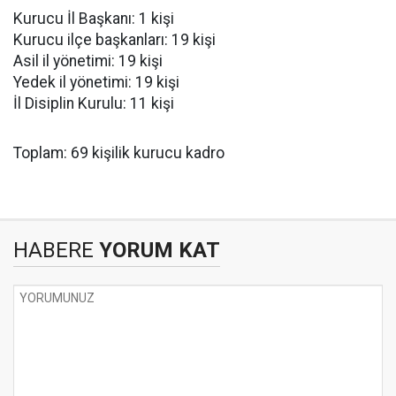
Kurucu İl Başkanı: 1 kişi
Kurucu ilçe başkanları: 19 kişi
Asil il yönetimi: 19 kişi
Yedek il yönetimi: 19 kişi
İl Disiplin Kurulu: 11 kişi
Toplam: 69 kişilik kurucu kadro
HABERE
YORUM KAT