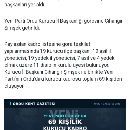
başkanları yer aldı.
Yeni Parti Ordu Kurucu İl Başkanlığı görevine Cihangir
Şimşek getirildi.
Paylaşılan kadro listesine göre teşkilat
yapılanmasında 19 kurucu ilçe başkanı, 19 asil il
yöneticisi, 19 yedek il yöneticisi, 7 asil ve 4 yedek
olmak üzere 11 disiplin kurulu üyesi bulunuyor.
Kurucu İl Başkanı Cihangir Şimşek ile birlikte Yeni
Parti’nin Ordu’daki kurucu kadrosu toplam 69 kişiden
oluşuyor.