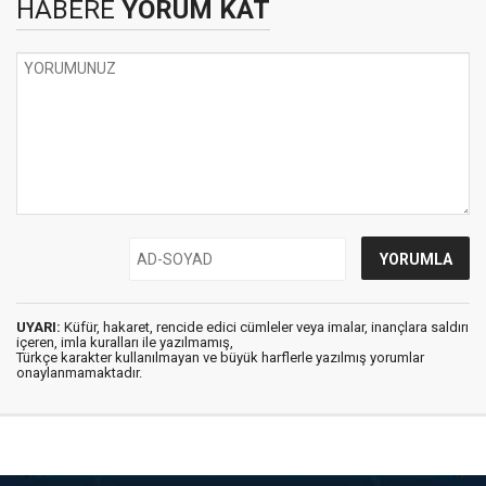
HABERE
YORUM KAT
UYARI:
Küfür, hakaret, rencide edici cümleler veya imalar, inançlara saldırı
içeren, imla kuralları ile yazılmamış,
Türkçe karakter kullanılmayan ve büyük harflerle yazılmış yorumlar
onaylanmamaktadır.