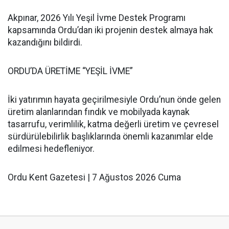
Akpınar, 2026 Yılı Yeşil İvme Destek Programı
kapsamında Ordu’dan iki projenin destek almaya hak
kazandığını bildirdi.
ORDU’DA ÜRETİME “YEŞİL İVME”
İki yatırımın hayata geçirilmesiyle Ordu’nun önde gelen
üretim alanlarından fındık ve mobilyada kaynak
tasarrufu, verimlilik, katma değerli üretim ve çevresel
sürdürülebilirlik başlıklarında önemli kazanımlar elde
edilmesi hedefleniyor.
Ordu Kent Gazetesi | 7 Ağustos 2026 Cuma