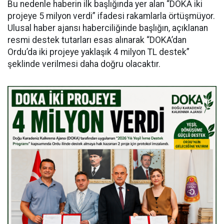
Bu nedenle haberin ilk başlığında yer alan “DOKA iki
projeye 5 milyon verdi” ifadesi rakamlarla örtüşmüyor.
Ulusal haber ajansı haberciliğinde başlığın, açıklanan
resmi destek tutarları esas alınarak “DOKA’dan
Ordu’da iki projeye yaklaşık 4 milyon TL destek”
şeklinde verilmesi daha doğru olacaktır.