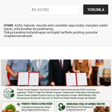
UYARI:
Küfür, hakaret, rencide edici cümleler veya imalar, inançlara saldırı
içeren, imla kuralları ile yazılmamış,
Türkçe karakter kullanılmayan ve büyük harflerle yazılmış yorumlar
onaylanmamaktadır.