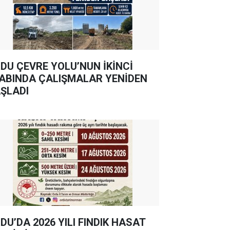
DU ÇEVRE YOLU’NUN İKİNCİ
ABINDA ÇALIŞMALAR YENİDEN
ŞLADI
DU’DA 2026 YILI FINDIK HASAT