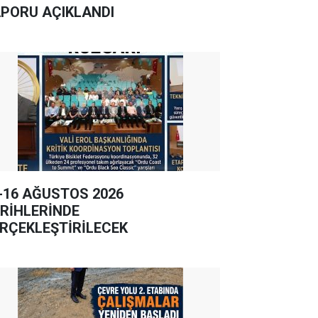
PORU AÇIKLANDI
-16 AĞUSTOS 2026
RİHLERİNDE
RÇEKLEŞTİRİLECEK