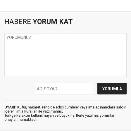
HABERE
YORUM KAT
UYARI:
Küfür, hakaret, rencide edici cümleler veya imalar, inançlara saldırı
içeren, imla kuralları ile yazılmamış,
Türkçe karakter kullanılmayan ve büyük harflerle yazılmış yorumlar
onaylanmamaktadır.