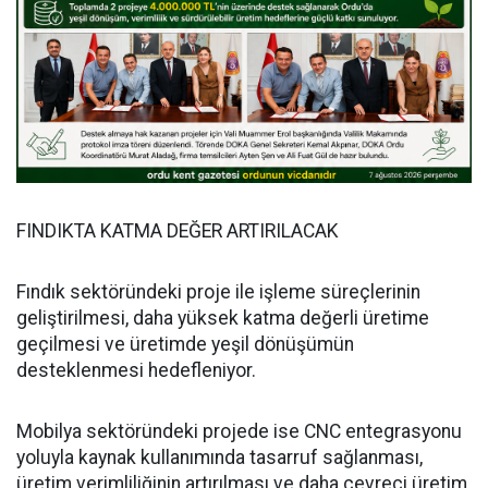
FINDIKTA KATMA DEĞER ARTIRILACAK
Fındık sektöründeki proje ile işleme süreçlerinin
geliştirilmesi, daha yüksek katma değerli üretime
geçilmesi ve üretimde yeşil dönüşümün
desteklenmesi hedefleniyor.
Mobilya sektöründeki projede ise CNC entegrasyonu
yoluyla kaynak kullanımında tasarruf sağlanması,
üretim verimliliğinin artırılması ve daha çevreci üretim