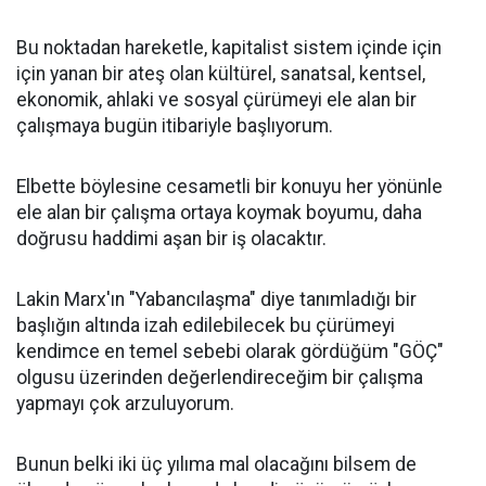
Bu noktadan hareketle, kapitalist sistem içinde için
için yanan bir ateş olan kültürel, sanatsal, kentsel,
ekonomik, ahlaki ve sosyal çürümeyi ele alan bir
çalışmaya bugün itibariyle başlıyorum.
Elbette böylesine cesametli bir konuyu her yönünle
ele alan bir çalışma ortaya koymak boyumu, daha
doğrusu haddimi aşan bir iş olacaktır.
Lakin Marx'ın "Yabancılaşma" diye tanımladığı bir
başlığın altında izah edilebilecek bu çürümeyi
kendimce en temel sebebi olarak gördüğüm "GÖÇ"
olgusu üzerinden değerlendireceğim bir çalışma
yapmayı çok arzuluyorum.
Bunun belki iki üç yılıma mal olacağını bilsem de