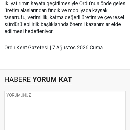
İki yatırımın hayata geçirilmesiyle Ordu’nun önde gelen
üretim alanlarından fındık ve mobilyada kaynak
tasarrufu, verimlilik, katma değerli üretim ve çevresel
sürdürülebilirlik başlıklarında önemli kazanımlar elde
edilmesi hedefleniyor.
Ordu Kent Gazetesi | 7 Ağustos 2026 Cuma
HABERE
YORUM KAT