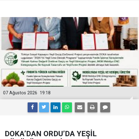
07 Ağustos 2026
19:18
DOKA’DAN ORDU’DA YEŞİL