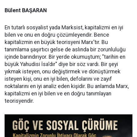
Bülent BAŞARAN
En tutarlı sosyalist yada Marksist, kapitalizmi en iyi
bilen ve onu en doğru çözümleyendir. Bence
kapitalizmin en büyük teorisyeni Marx'tır. Bu
tanımlama şaşırtıcı gelse de aslında bir zorunluluğu
içinde barındırıyor. Bir yerde okumuştum; "tarihin en
büyük Yahudisi İsa'dır" diye bir söz vardı. Bir şeyi
yıkmak isteyen, onu değiştirmek ve dönüştürmek
isteyen kişi, onu en iyi bilen, defolarını ve zayıf
noktalarını en iyi analiz eden kişidir. Bu anlamda Marx,
kapitalizmi en iyi bilen ve en doğru tanımlayan
teorisyendir.