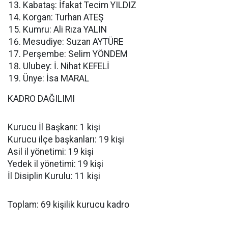
Kabataş: İfakat Tecim YILDIZ
Korgan: Turhan ATEŞ
Kumru: Ali Rıza YALIN
Mesudiye: Suzan AYTÜRE
Perşembe: Selim YÖNDEM
Ulubey: İ. Nihat KEFELİ
Ünye: İsa MARAL
KADRO DAĞILIMI
Kurucu İl Başkanı: 1 kişi
Kurucu ilçe başkanları: 19 kişi
Asil il yönetimi: 19 kişi
Yedek il yönetimi: 19 kişi
İl Disiplin Kurulu: 11 kişi
Toplam: 69 kişilik kurucu kadro