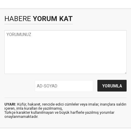
HABERE
YORUM KAT
UYARI:
Küfür, hakaret, rencide edici cümleler veya imalar, inançlara saldırı
içeren, imla kuralları ile yazılmamış,
Türkçe karakter kullanılmayan ve büyük harflerle yazılmış yorumlar
onaylanmamaktadır.