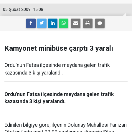
05 Şubat 2009
15:08
Kamyonet minibüse çarptı 3 yaralı
Ordu'nun Fatsa ilçesinde meydana gelen trafik
kazasında 3 kişi yaralandı.
Ordu'nun Fatsa ilçesinde meydana gelen trafik
kazasında 3 kişi yaralandı.
Edinilen bilgiye göre, ilçenin Dolunay Mahallesi Fanizan