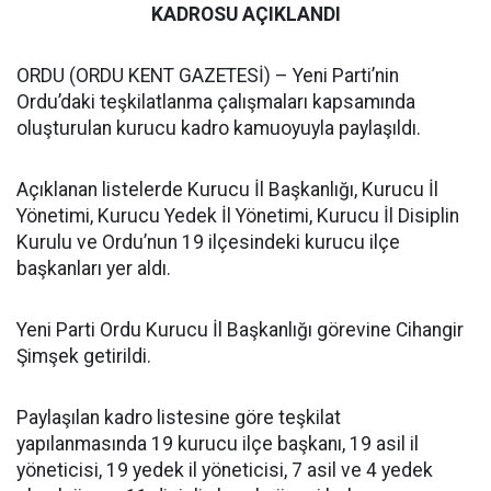
KADROSU AÇIKLANDI
ORDU (ORDU KENT GAZETESİ) – Yeni Parti’nin
Ordu’daki teşkilatlanma çalışmaları kapsamında
oluşturulan kurucu kadro kamuoyuyla paylaşıldı.
Açıklanan listelerde Kurucu İl Başkanlığı, Kurucu İl
Yönetimi, Kurucu Yedek İl Yönetimi, Kurucu İl Disiplin
Kurulu ve Ordu’nun 19 ilçesindeki kurucu ilçe
başkanları yer aldı.
Yeni Parti Ordu Kurucu İl Başkanlığı görevine Cihangir
Şimşek getirildi.
Paylaşılan kadro listesine göre teşkilat
yapılanmasında 19 kurucu ilçe başkanı, 19 asil il
yöneticisi, 19 yedek il yöneticisi, 7 asil ve 4 yedek