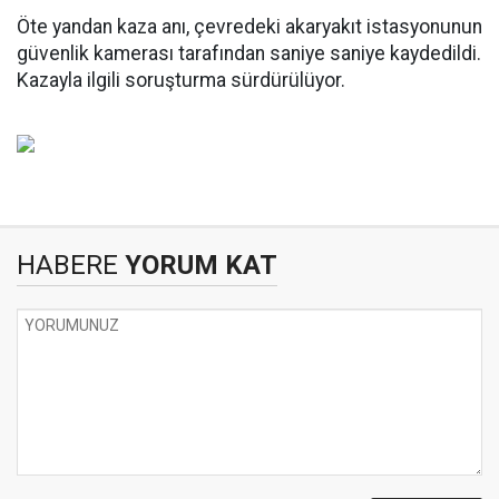
Öte yandan kaza anı, çevredeki akaryakıt istasyonunun
güvenlik kamerası tarafından saniye saniye kaydedildi.
Kazayla ilgili soruşturma sürdürülüyor.
HABERE
YORUM KAT