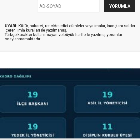
UYARI:
Küfür, hakaret, rencide edici cümleler veya imalar, inançlara saldırı
içeren, imla kuralları ile yazılmamış,
Türkçe karakter kullanılmayan ve büyük harflerle yazılmış yorumlar
onaylanmamaktadır.