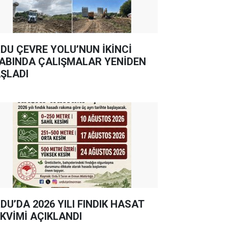
DU ÇEVRE YOLU’NUN İKİNCİ
ABINDA ÇALIŞMALAR YENİDEN
ŞLADI
DU’DA 2026 YILI FINDIK HASAT
KVİMİ AÇIKLANDI