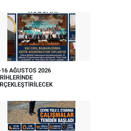
-16 AĞUSTOS 2026
RİHLERİNDE
RÇEKLEŞTİRİLECEK