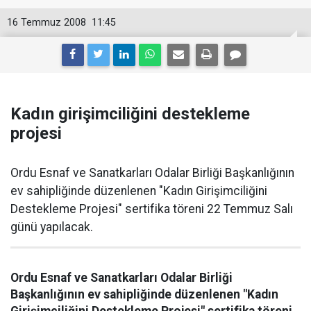
16 Temmuz 2008
11:45
Kadın girişimciliğini destekleme
projesi
Ordu Esnaf ve Sanatkarları Odalar Birliği Başkanlığının
ev sahipliğinde düzenlenen "Kadın Girişimciliğini
Destekleme Projesi" sertifika töreni 22 Temmuz Salı
günü yapılacak.
Ordu Esnaf ve Sanatkarları Odalar Birliği
Başkanlığının ev sahipliğinde düzenlenen "Kadın