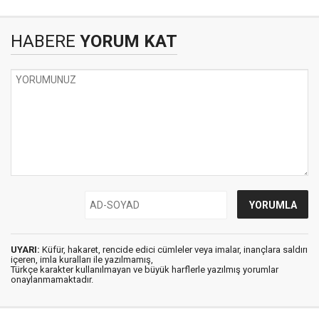
HABERE
YORUM KAT
UYARI:
Küfür, hakaret, rencide edici cümleler veya imalar, inançlara saldırı
içeren, imla kuralları ile yazılmamış,
Türkçe karakter kullanılmayan ve büyük harflerle yazılmış yorumlar
onaylanmamaktadır.