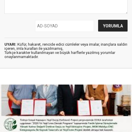
UYARI:
Küfür, hakaret, rencide edici cümleler veya imalar, inançlara saldırı
içeren, imla kuralları ile yazılmamış,
Türkçe karakter kullanılmayan ve büyük harflerle yazılmış yorumlar
onaylanmamaktadır.