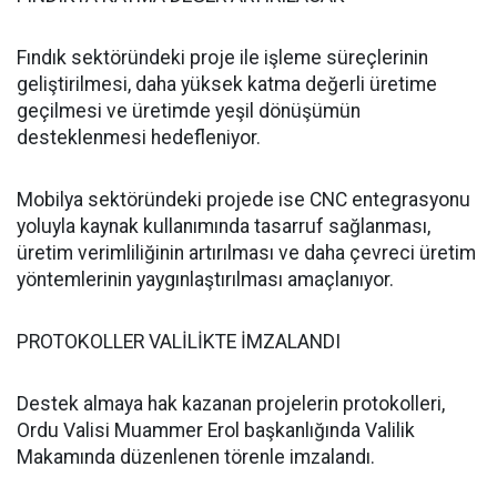
Fındık sektöründeki proje ile işleme süreçlerinin
geliştirilmesi, daha yüksek katma değerli üretime
geçilmesi ve üretimde yeşil dönüşümün
desteklenmesi hedefleniyor.
Mobilya sektöründeki projede ise CNC entegrasyonu
yoluyla kaynak kullanımında tasarruf sağlanması,
üretim verimliliğinin artırılması ve daha çevreci üretim
yöntemlerinin yaygınlaştırılması amaçlanıyor.
PROTOKOLLER VALİLİKTE İMZALANDI
Destek almaya hak kazanan projelerin protokolleri,
Ordu Valisi Muammer Erol başkanlığında Valilik
Makamında düzenlenen törenle imzalandı.