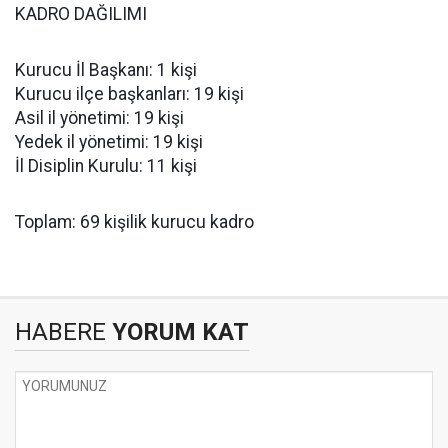
KADRO DAĞILIMI
Kurucu İl Başkanı: 1 kişi
Kurucu ilçe başkanları: 19 kişi
Asil il yönetimi: 19 kişi
Yedek il yönetimi: 19 kişi
İl Disiplin Kurulu: 11 kişi
Toplam: 69 kişilik kurucu kadro
HABERE
YORUM KAT