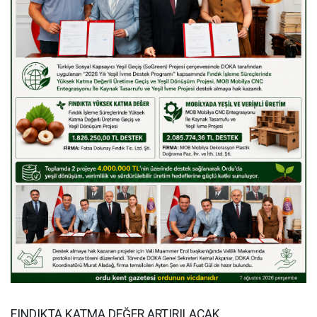
FINDIKTA KATMA DEĞER ARTIRILACAK