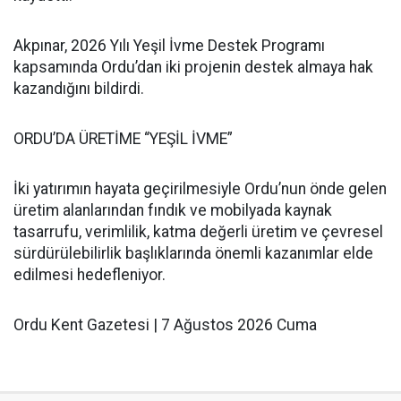
Akpınar, 2026 Yılı Yeşil İvme Destek Programı
kapsamında Ordu’dan iki projenin destek almaya hak
kazandığını bildirdi.
ORDU’DA ÜRETİME “YEŞİL İVME”
İki yatırımın hayata geçirilmesiyle Ordu’nun önde gelen
üretim alanlarından fındık ve mobilyada kaynak
tasarrufu, verimlilik, katma değerli üretim ve çevresel
sürdürülebilirlik başlıklarında önemli kazanımlar elde
edilmesi hedefleniyor.
Ordu Kent Gazetesi | 7 Ağustos 2026 Cuma