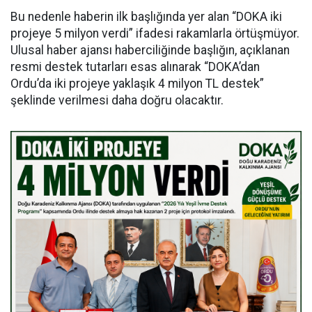
Bu nedenle haberin ilk başlığında yer alan “DOKA iki
projeye 5 milyon verdi” ifadesi rakamlarla örtüşmüyor.
Ulusal haber ajansı haberciliğinde başlığın, açıklanan
resmi destek tutarları esas alınarak “DOKA’dan
Ordu’da iki projeye yaklaşık 4 milyon TL destek”
şeklinde verilmesi daha doğru olacaktır.