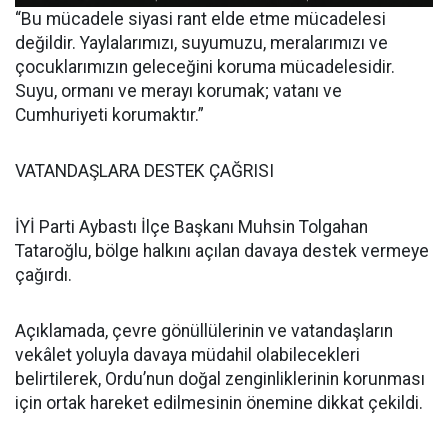
“Bu mücadele siyasi rant elde etme mücadelesi
değildir. Yaylalarımızı, suyumuzu, meralarımızı ve
çocuklarımızın geleceğini koruma mücadelesidir.
Suyu, ormanı ve merayı korumak; vatanı ve
Cumhuriyeti korumaktır.”
VATANDAŞLARA DESTEK ÇAĞRISI
İYİ Parti Aybastı İlçe Başkanı Muhsin Tolgahan
Tataroğlu, bölge halkını açılan davaya destek vermeye
çağırdı.
Açıklamada, çevre gönüllülerinin ve vatandaşların
vekâlet yoluyla davaya müdahil olabilecekleri
belirtilerek, Ordu’nun doğal zenginliklerinin korunması
için ortak hareket edilmesinin önemine dikkat çekildi.