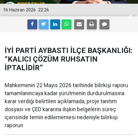
16 Haziran 2026
22:26
İYİ PARTİ AYBASTI İLÇE BAŞKANLIĞI:
“KALICI ÇÖZÜM RUHSATIN
İPTALİDİR”
Mahkemenin 22 Mayıs 2026 tarihinde bilirkişi raporu
tamamlanıncaya kadar yürütmenin durdurulmasına
karar verdiği belirtilen açıklamada, proje tanıtım
dosyası ve ÇED kararına ilişkin belgelerin süreç
içerisinde temin edilememesi nedeniyle bilirkişi
raporun