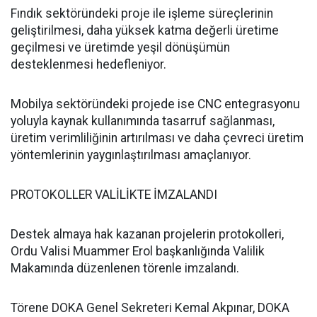
Fındık sektöründeki proje ile işleme süreçlerinin
geliştirilmesi, daha yüksek katma değerli üretime
geçilmesi ve üretimde yeşil dönüşümün
desteklenmesi hedefleniyor.
Mobilya sektöründeki projede ise CNC entegrasyonu
yoluyla kaynak kullanımında tasarruf sağlanması,
üretim verimliliğinin artırılması ve daha çevreci üretim
yöntemlerinin yaygınlaştırılması amaçlanıyor.
PROTOKOLLER VALİLİKTE İMZALANDI
Destek almaya hak kazanan projelerin protokolleri,
Ordu Valisi Muammer Erol başkanlığında Valilik
Makamında düzenlenen törenle imzalandı.
Törene DOKA Genel Sekreteri Kemal Akpınar, DOKA