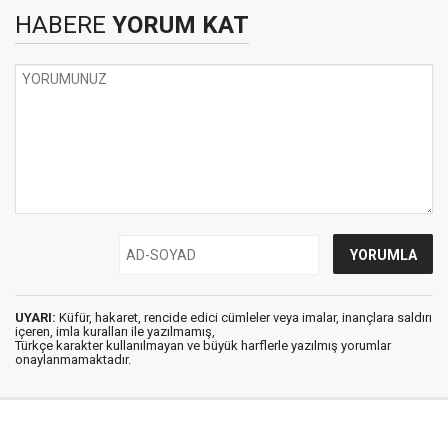
HABERE
YORUM KAT
UYARI:
Küfür, hakaret, rencide edici cümleler veya imalar, inançlara saldırı
içeren, imla kuralları ile yazılmamış,
Türkçe karakter kullanılmayan ve büyük harflerle yazılmış yorumlar
onaylanmamaktadır.