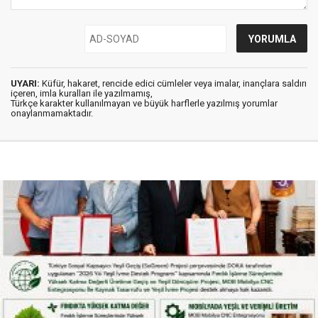
UYARI:
Küfür, hakaret, rencide edici cümleler veya imalar, inançlara saldırı
içeren, imla kuralları ile yazılmamış,
Türkçe karakter kullanılmayan ve büyük harflerle yazılmış yorumlar
onaylanmamaktadır.