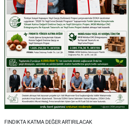
FINDIKTA KATMA DEĞER ARTIRILACAK