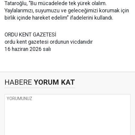
Tataroğlu, “Bu mücadelede tek yürek olalım.
Yaylalarımızı, suyumuzu ve geleceğimizi korumak için
birlik içinde hareket edelim” ifadelerini kullandı.
ORDU KENT GAZETESİ
ordu kent gazetesi ordunun vicdanıdır
16 haziran 2026 salı
HABERE
YORUM KAT