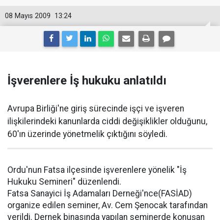
08 Mayıs 2009
13:24
İşverenlere İş hukuku anlatıldı
Avrupa Birliği'ne giriş sürecinde işçi ve işveren
ilişkilerindeki kanunlarda ciddi değişiklikler olduğunu,
60'ın üzerinde yönetmelik çıktığını söyledi.
Ordu'nun Fatsa ilçesinde işverenlere yönelik "İş
Hukuku Semineri" düzenlendi.
Fatsa Sanayici İş Adamaları Derneği'nce(FASİAD)
organize edilen seminer, Av. Cem Şenocak tarafından
verildi. Dernek binasında yapılan seminerde konuşan