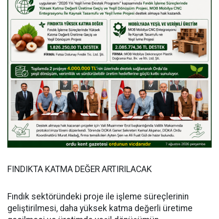
FINDIKTA KATMA DEĞER ARTIRILACAK
Fındık sektöründeki proje ile işleme süreçlerinin
geliştirilmesi, daha yüksek katma değerli üretime