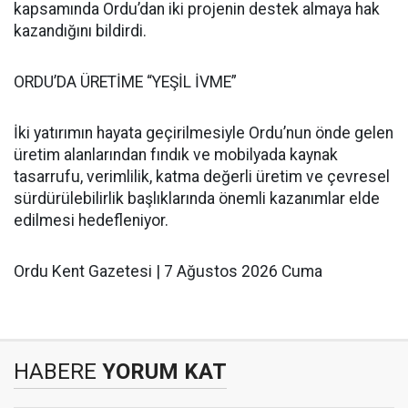
kapsamında Ordu’dan iki projenin destek almaya hak
kazandığını bildirdi.
ORDU’DA ÜRETİME “YEŞİL İVME”
İki yatırımın hayata geçirilmesiyle Ordu’nun önde gelen
üretim alanlarından fındık ve mobilyada kaynak
tasarrufu, verimlilik, katma değerli üretim ve çevresel
sürdürülebilirlik başlıklarında önemli kazanımlar elde
edilmesi hedefleniyor.
Ordu Kent Gazetesi | 7 Ağustos 2026 Cuma
HABERE
YORUM KAT