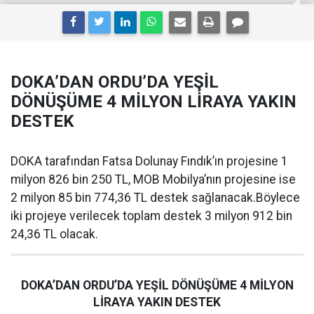
DOKA’DAN ORDU’DA YEŞİL
DÖNÜŞÜME 4 MİLYON LİRAYA YAKIN
DESTEK
DOKA tarafından Fatsa Dolunay Fındık’ın projesine 1
milyon 826 bin 250 TL, MOB Mobilya’nın projesine ise
2 milyon 85 bin 774,36 TL destek sağlanacak.Böylece
iki projeye verilecek toplam destek 3 milyon 912 bin
24,36 TL olacak.
DOKA’DAN ORDU’DA YEŞİL DÖNÜŞÜME 4 MİLYON
LİRAYA YAKIN DESTEK