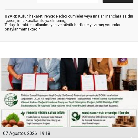
UYARI:
Küfür, hakaret, rencide edici cümleler veya imalar, inançlara saldırı
içeren, imla kuralları ile yazılmamış,
Türkçe karakter kullanılmayan ve büyük harflerle yazılmış yorumlar
onaylanmamaktadır.
07 Ağustos 2026
19:18