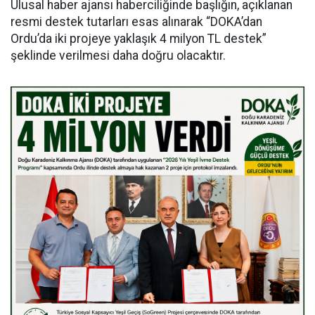
Ulusal haber ajansı haberciliğinde başlığın, açıklanan
resmi destek tutarları esas alınarak “DOKA’dan
Ordu’da iki projeye yaklaşık 4 milyon TL destek”
şeklinde verilmesi daha doğru olacaktır.