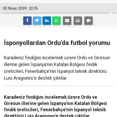
30 Nisan 2009
20:35
İsponyollardan Ordu'da futbol yorumu
Karadeniz fındığını incelemek üzere Ordu ve Giresun
illerine gelen İspanya'nın Katalan Bölgesi fındık
üreticileri, Fenerbahçe'nin İspanyol teknik direktörü
Luis Aragones'e destek çıktılar.
Karadeniz fındığını incelemek üzere Ordu ve
Giresun illerine gelen İspanya'nın Katalan Bölgesi
fındık üreticileri, Fenerbahçe'nin İspanyol teknik
direktörü Luis Aragones'e destek çıktılar.