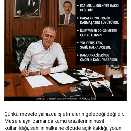
Çünkü mesele yalnızca işletmelerin geleceği değildir.
Mesele aynı zamanda kamu arazilerinin nasıl
kullanıldığı, sahilin halka ne ölçüde açık kaldığı, yolun