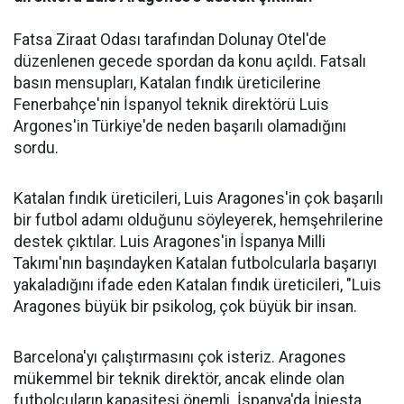
Fatsa Ziraat Odası tarafından Dolunay Otel'de
düzenlenen gecede spordan da konu açıldı. Fatsalı
basın mensupları, Katalan fındık üreticilerine
Fenerbahçe'nin İspanyol teknik direktörü Luis
Argones'in Türkiye'de neden başarılı olamadığını
sordu.
Katalan fındık üreticileri, Luis Aragones'in çok başarılı
bir futbol adamı olduğunu söyleyerek, hemşehrilerine
destek çıktılar. Luis Aragones'in İspanya Milli
Takımı'nın başındayken Katalan futbolcularla başarıyı
yakaladığını ifade eden Katalan fındık üreticileri, "Luis
Aragones büyük bir psikolog, çok büyük bir insan.
Barcelona'yı çalıştırmasını çok isteriz. Aragones
mükemmel bir teknik direktör, ancak elinde olan
futbolcuların kapasitesi önemli. İspanya'da İniesta,