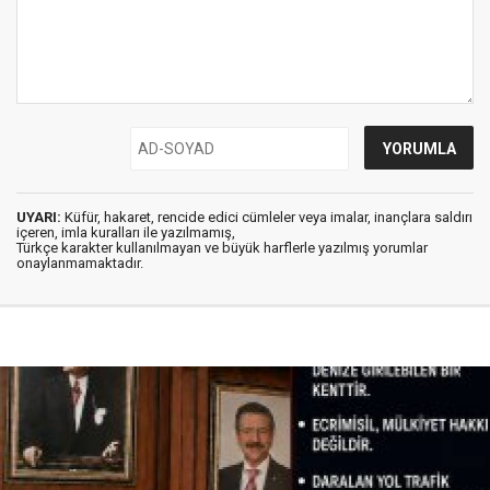
UYARI:
Küfür, hakaret, rencide edici cümleler veya imalar, inançlara saldırı
içeren, imla kuralları ile yazılmamış,
Türkçe karakter kullanılmayan ve büyük harflerle yazılmış yorumlar
onaylanmamaktadır.