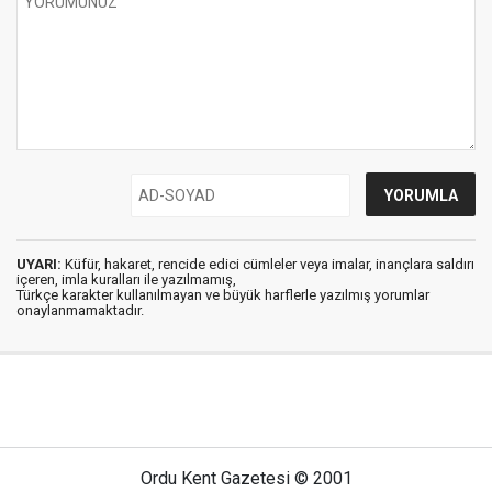
UYARI:
Küfür, hakaret, rencide edici cümleler veya imalar, inançlara saldırı
içeren, imla kuralları ile yazılmamış,
Türkçe karakter kullanılmayan ve büyük harflerle yazılmış yorumlar
onaylanmamaktadır.
Ordu Kent Gazetesi © 2001