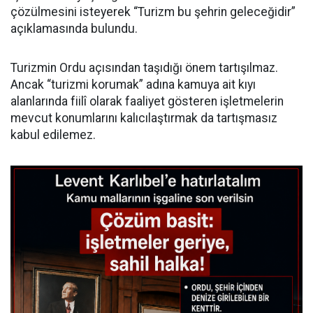
çözülmesini isteyerek “Turizm bu şehrin geleceğidir”
açıklamasında bulundu.
Turizmin Ordu açısından taşıdığı önem tartışılmaz.
Ancak “turizmi korumak” adına kamuya ait kıyı
alanlarında fiilî olarak faaliyet gösteren işletmelerin
mevcut konumlarını kalıcılaştırmak da tartışmasız
kabul edilemez.