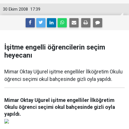
30 Ekim 2008
17:39
İşitme engelli öğrencilerin seçim
heyecanı
Mimar Oktay Uğurel işitme engelliler İlköğretim Okulu
öğrenci seçimi okul bahçesinde gizli oyla yapıldı.
Mimar Oktay Uğurel işitme engelliler İlköğretim
Okulu öğrenci seçimi okul bahçesinde gizli oyla
yapıldı.