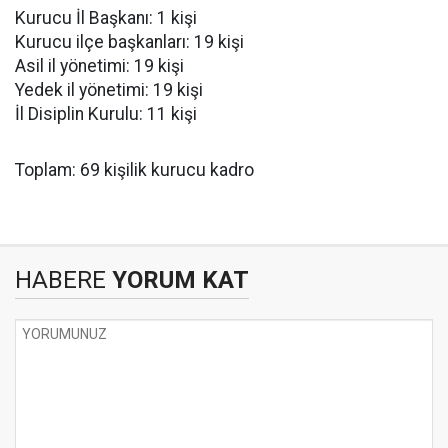
Kurucu İl Başkanı: 1 kişi
Kurucu ilçe başkanları: 19 kişi
Asil il yönetimi: 19 kişi
Yedek il yönetimi: 19 kişi
İl Disiplin Kurulu: 11 kişi
Toplam: 69 kişilik kurucu kadro
HABERE
YORUM KAT