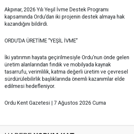
Akpınar, 2026 Yılı Yeşil İvme Destek Programı
kapsamında Ordu’dan iki projenin destek almaya hak
kazandığını bildirdi.
ORDU’DA ÜRETİME “YEŞİL İVME”
İki yatırımın hayata geçirilmesiyle Ordu’nun önde gelen
üretim alanlarından fındık ve mobilyada kaynak
tasarrufu, verimlilik, katma değerli üretim ve çevresel
sürdürülebilirlik başlıklarında önemli kazanımlar elde
edilmesi hedefleniyor.
Ordu Kent Gazetesi | 7 Ağustos 2026 Cuma