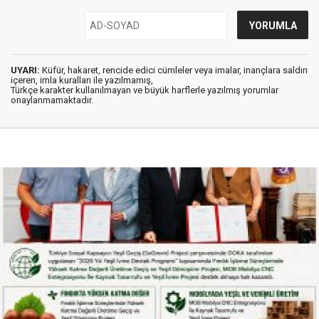
UYARI:
Küfür, hakaret, rencide edici cümleler veya imalar, inançlara saldırı
içeren, imla kuralları ile yazılmamış,
Türkçe karakter kullanılmayan ve büyük harflerle yazılmış yorumlar
onaylanmamaktadır.