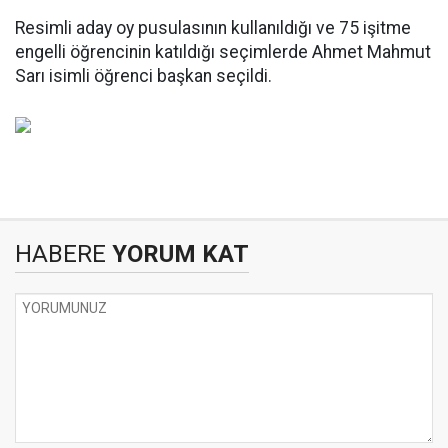
Resimli aday oy pusulasının kullanıldığı ve 75 işitme
engelli öğrencinin katıldığı seçimlerde Ahmet Mahmut
Sarı isimli öğrenci başkan seçildi.
HABERE
YORUM KAT