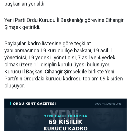
başkanları yer aldı.
Yeni Parti Ordu Kurucu İl Başkanlığı görevine Cihangir
Şimşek getirildi.
Paylaşılan kadro listesine göre teşkilat
yapılanmasında 19 kurucu ilçe başkanı, 19 asil il
yöneticisi, 19 yedek il yöneticisi, 7 asil ve 4 yedek
olmak üzere 11 disiplin kurulu üyesi bulunuyor.
Kurucu İl Başkanı Cihangir Şimşek ile birlikte Yeni
Parti’nin Ordu’daki kurucu kadrosu toplam 69 kişiden
oluşuyor.