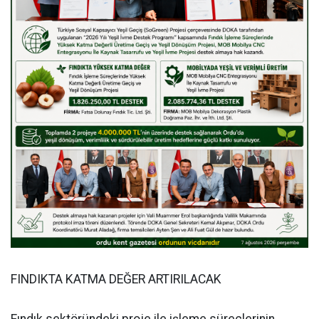
FINDIKTA KATMA DEĞER ARTIRILACAK