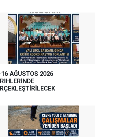
-16 AĞUSTOS 2026
RİHLERİNDE
RÇEKLEŞTİRİLECEK