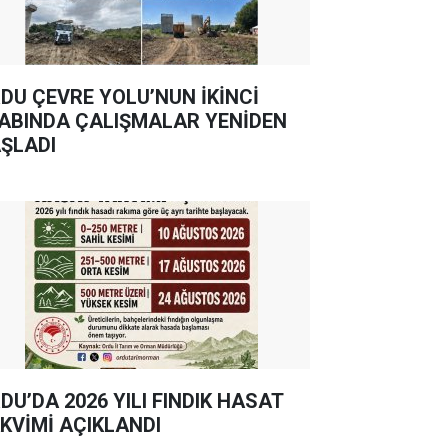
DU ÇEVRE YOLU’NUN İKİNCİ
ABINDA ÇALIŞMALAR YENİDEN
ŞLADI
DU’DA 2026 YILI FINDIK HASAT
KVİMİ AÇIKLANDI