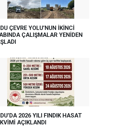
DU ÇEVRE YOLU’NUN İKİNCİ
ABINDA ÇALIŞMALAR YENİDEN
ŞLADI
DU’DA 2026 YILI FINDIK HASAT
KVİMİ AÇIKLANDI