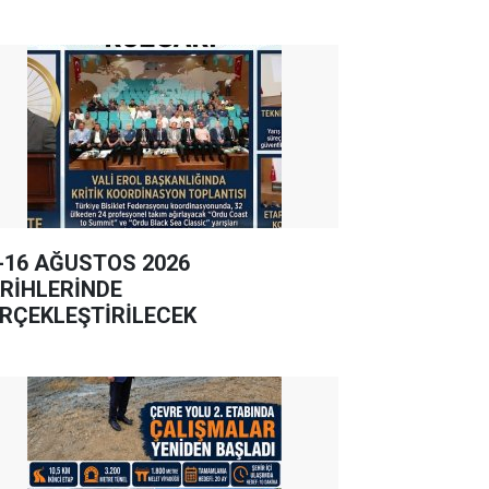
-16 AĞUSTOS 2026
RİHLERİNDE
RÇEKLEŞTİRİLECEK