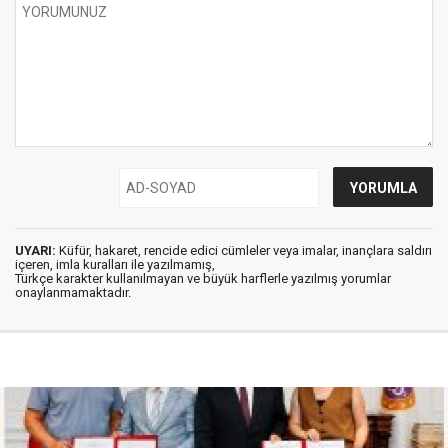
UYARI:
Küfür, hakaret, rencide edici cümleler veya imalar, inançlara saldırı
içeren, imla kuralları ile yazılmamış,
Türkçe karakter kullanılmayan ve büyük harflerle yazılmış yorumlar
onaylanmamaktadır.