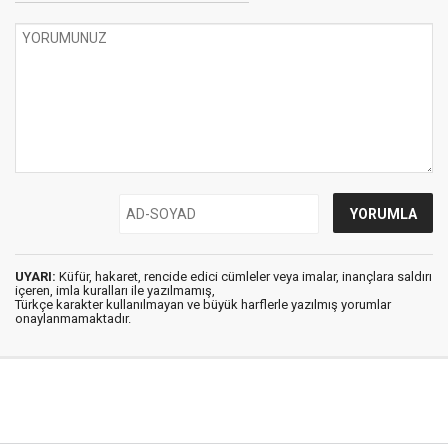
UYARI:
Küfür, hakaret, rencide edici cümleler veya imalar, inançlara saldırı
içeren, imla kuralları ile yazılmamış,
Türkçe karakter kullanılmayan ve büyük harflerle yazılmış yorumlar
onaylanmamaktadır.