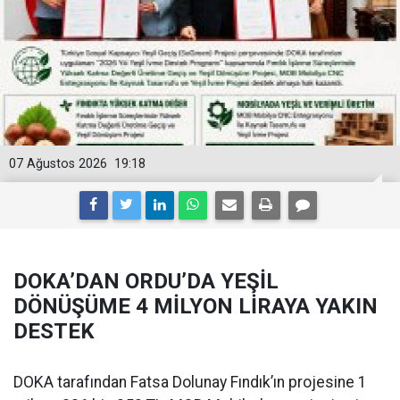
07 Ağustos 2026
19:18
DOKA’DAN ORDU’DA YEŞİL
DÖNÜŞÜME 4 MİLYON LİRAYA YAKIN
DESTEK
DOKA tarafından Fatsa Dolunay Fındık’ın projesine 1