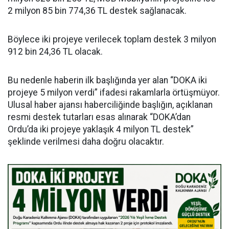
2 milyon 85 bin 774,36 TL destek sağlanacak.
Böylece iki projeye verilecek toplam destek 3 milyon
912 bin 24,36 TL olacak.
Bu nedenle haberin ilk başlığında yer alan “DOKA iki
projeye 5 milyon verdi” ifadesi rakamlarla örtüşmüyor.
Ulusal haber ajansı haberciliğinde başlığın, açıklanan
resmi destek tutarları esas alınarak “DOKA’dan
Ordu’da iki projeye yaklaşık 4 milyon TL destek”
şeklinde verilmesi daha doğru olacaktır.