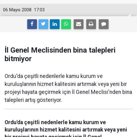
06 Mayıs 2008
17:03
İl Genel Meclisinden bina talepleri
bitmiyor
Ordu'da çeşitli nedenlerle kamu kurum ve
kuruluşlarının hizmet kalitesini artırmak veya yeni bir
projeyi hayata geçirmek için İl Genel Meclisi'nden bina
talepleri artış gösteriyor.
Ordu'da çeşitli nedenlerle kamu kurum ve
kuruluşlarının hizmet kalitesini artırmak veya yeni