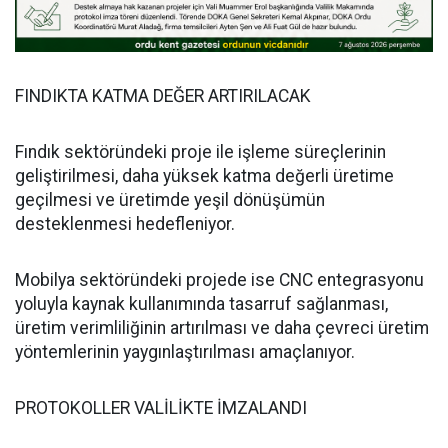
FINDIKTA KATMA DEĞER ARTIRILACAK
Fındık sektöründeki proje ile işleme süreçlerinin
geliştirilmesi, daha yüksek katma değerli üretime
geçilmesi ve üretimde yeşil dönüşümün
desteklenmesi hedefleniyor.
Mobilya sektöründeki projede ise CNC entegrasyonu
yoluyla kaynak kullanımında tasarruf sağlanması,
üretim verimliliğinin artırılması ve daha çevreci üretim
yöntemlerinin yaygınlaştırılması amaçlanıyor.
PROTOKOLLER VALİLİKTE İMZALANDI