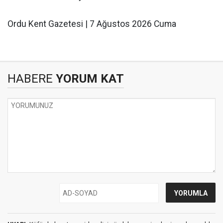
Ordu Kent Gazetesi | 7 Ağustos 2026 Cuma
HABERE
YORUM KAT