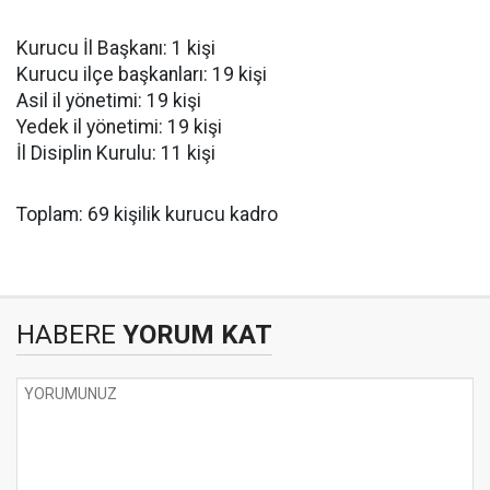
Kurucu İl Başkanı: 1 kişi
Kurucu ilçe başkanları: 19 kişi
Asil il yönetimi: 19 kişi
Yedek il yönetimi: 19 kişi
İl Disiplin Kurulu: 11 kişi
Toplam: 69 kişilik kurucu kadro
HABERE
YORUM KAT