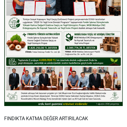
FINDIKTA KATMA DEĞER ARTIRILACAK