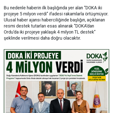
Bu nedenle haberin ilk başlığında yer alan “DOKA iki
projeye 5 milyon verdi” ifadesi rakamlarla örtüşmüyor.
Ulusal haber ajansı haberciliğinde başlığın, açıklanan
resmi destek tutarları esas alınarak “DOKA’dan
Ordu’da iki projeye yaklaşık 4 milyon TL destek”
şeklinde verilmesi daha doğru olacaktır.