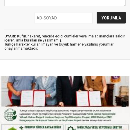
UYARI:
Küfür, hakaret, rencide edici cümleler veya imalar, inançlara saldırı
içeren, imla kuralları ile yazılmamış,
Türkçe karakter kullanılmayan ve büyük harflerle yazılmış yorumlar
onaylanmamaktadır.