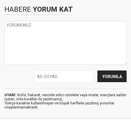
HABERE
YORUM KAT
UYARI:
Küfür, hakaret, rencide edici cümleler veya imalar, inançlara saldırı
içeren, imla kuralları ile yazılmamış,
Türkçe karakter kullanılmayan ve büyük harflerle yazılmış yorumlar
onaylanmamaktadır.