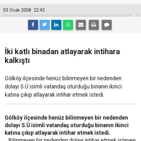
03 Ocak 2008
22:43
İki katlı binadan atlayarak intihara
kalkıştı
Gölköy ilçesinde henüz bilinmeyen bir nedenden
dolayı S.Ü isimli vatandaş oturduğu binanın ikinci
katına çıkıp atlayarak intihar etmek istedi.
Gölköy ilçesinde henüz bilinmeyen bir nedenden
dolayı S.Ü isimli vatandaş oturduğu binanın ikinci
katına çıkıp atlayarak intihar etmek istedi.
Bilinmeyen bir nedenden dolayı intihar etmek isteyen