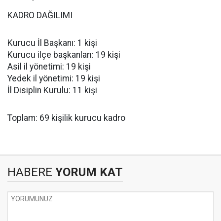
KADRO DAĞILIMI
Kurucu İl Başkanı: 1 kişi
Kurucu ilçe başkanları: 19 kişi
Asil il yönetimi: 19 kişi
Yedek il yönetimi: 19 kişi
İl Disiplin Kurulu: 11 kişi
Toplam: 69 kişilik kurucu kadro
HABERE
YORUM KAT