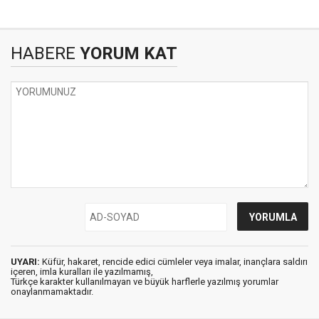
HABERE
YORUM KAT
UYARI:
Küfür, hakaret, rencide edici cümleler veya imalar, inançlara saldırı
içeren, imla kuralları ile yazılmamış,
Türkçe karakter kullanılmayan ve büyük harflerle yazılmış yorumlar
onaylanmamaktadır.