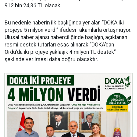
912 bin 24,36 TL olacak.
Bu nedenle haberin ilk başlığında yer alan “DOKA iki
projeye 5 milyon verdi” ifadesi rakamlarla örtüşmüyor.
Ulusal haber ajansı haberciliğinde başlığın, açıklanan
resmi destek tutarları esas alınarak “DOKA’dan
Ordu’da iki projeye yaklaşık 4 milyon TL destek”
şeklinde verilmesi daha doğru olacaktır.