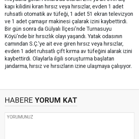
kapı kilidini kıran hırsız veya hırsızlar, evden 1 adet
ruhsatlı otomatik av tüfeği, 1 adet 51 ekran televizyon
ve 1 adet çamaşır makinesi çalarak izini kaybettirdi.
Bir gün sonra da Gülyalı İlçesi'nde Turnasuyu
Köyü'nde bir hırsızlık olayı yaşandı. Yatak odasının
camından S.Ç.'ye ait eve giren hırsız veya hırsızlar,
evden 1 adet ruhsatlı çift kırma av tüfeğini alarak izini
kaybettirdi. Olaylarla ilgili soruşturma başlatan
jandarma, hırsız ve hırsızların izine ulaşmaya çalışıyor.
HABERE
YORUM KAT