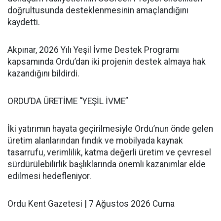
doğrultusunda desteklenmesinin amaçlandığını
kaydetti.
Akpınar, 2026 Yılı Yeşil İvme Destek Programı
kapsamında Ordu’dan iki projenin destek almaya hak
kazandığını bildirdi.
ORDU’DA ÜRETİME “YEŞİL İVME”
İki yatırımın hayata geçirilmesiyle Ordu’nun önde gelen
üretim alanlarından fındık ve mobilyada kaynak
tasarrufu, verimlilik, katma değerli üretim ve çevresel
sürdürülebilirlik başlıklarında önemli kazanımlar elde
edilmesi hedefleniyor.
Ordu Kent Gazetesi | 7 Ağustos 2026 Cuma