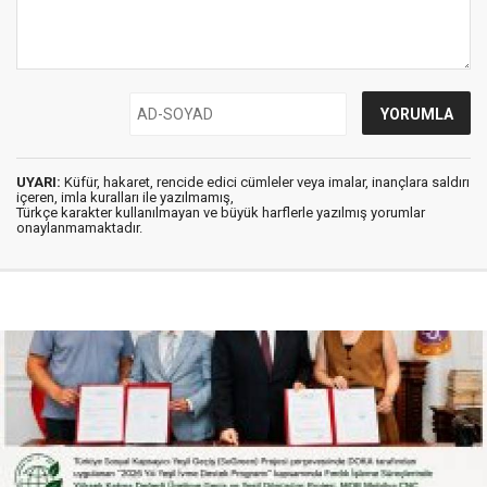
UYARI:
Küfür, hakaret, rencide edici cümleler veya imalar, inançlara saldırı
içeren, imla kuralları ile yazılmamış,
Türkçe karakter kullanılmayan ve büyük harflerle yazılmış yorumlar
onaylanmamaktadır.