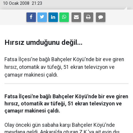
10 Ocak 2008
21:23
Hırsız umduğunu değil...
Fatsa İlçesi'ne bağlı Bahçeler Köyü'nde bir eve giren
hırsız, otomatik av tüfeği, 51 ekran televizyon ve
çamaşır makinesi çaldı.
Fatsa İlçesi'ne bağlı Bahçeler Köyü'nde bir eve giren
hırsız, otomatik av tüfeği, 51 ekran televizyon ve
çamaşır makinesi çaldı.
Olay önceki gün sabaha karşı Bahçeler Köyü'nde
meydana geldi. Ankara'da oturan Z.K.'ya ait evin dış