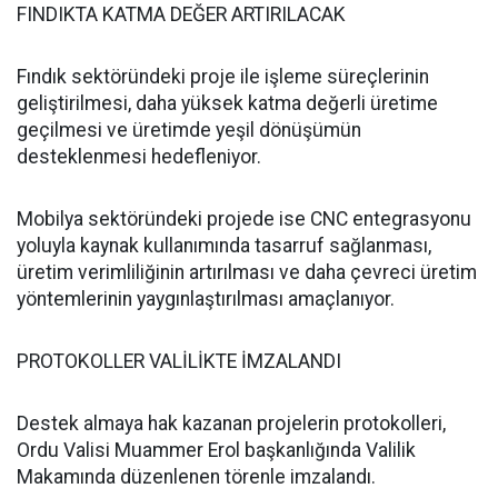
FINDIKTA KATMA DEĞER ARTIRILACAK
Fındık sektöründeki proje ile işleme süreçlerinin
geliştirilmesi, daha yüksek katma değerli üretime
geçilmesi ve üretimde yeşil dönüşümün
desteklenmesi hedefleniyor.
Mobilya sektöründeki projede ise CNC entegrasyonu
yoluyla kaynak kullanımında tasarruf sağlanması,
üretim verimliliğinin artırılması ve daha çevreci üretim
yöntemlerinin yaygınlaştırılması amaçlanıyor.
PROTOKOLLER VALİLİKTE İMZALANDI
Destek almaya hak kazanan projelerin protokolleri,
Ordu Valisi Muammer Erol başkanlığında Valilik
Makamında düzenlenen törenle imzalandı.