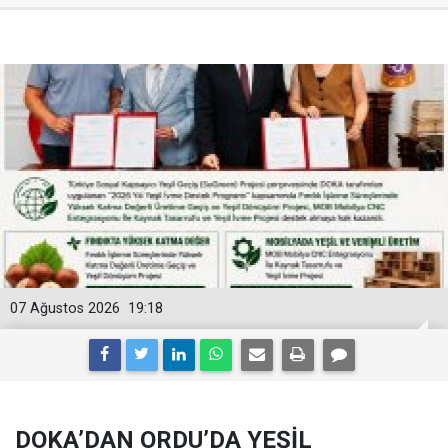
07 Ağustos 2026
19:18
DOKA’DAN ORDU’DA YEŞİL