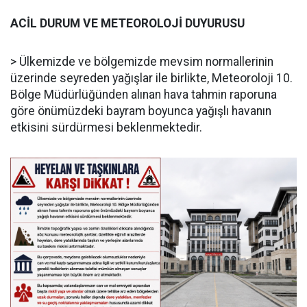
ACİL DURUM VE METEOROLOJİ DUYURUSU
> Ülkemizde ve bölgemizde mevsim normallerinin
üzerinde seyreden yağışlar ile birlikte, Meteoroloji 10.
Bölge Müdürlüğünden alınan hava tahmin raporuna
göre önümüzdeki bayram boyunca yağışlı havanın
etkisini sürdürmesi beklenmektedir.