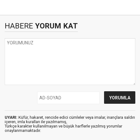
HABERE
YORUM KAT
UYARI:
Küfür, hakaret, rencide edici cümleler veya imalar, inançlara saldırı
içeren, imla kuralları ile yazılmamış,
Türkçe karakter kullanılmayan ve büyük harflerle yazılmış yorumlar
onaylanmamaktadır.