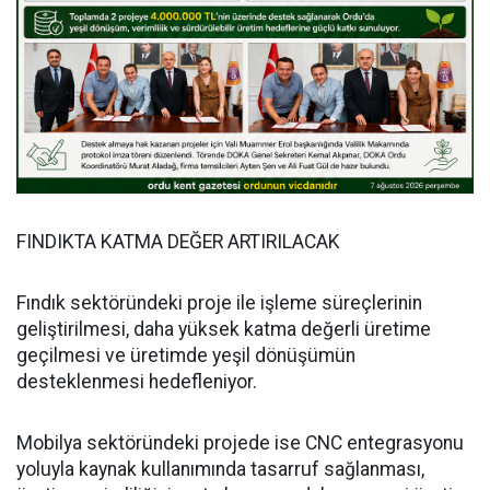
FINDIKTA KATMA DEĞER ARTIRILACAK
Fındık sektöründeki proje ile işleme süreçlerinin
geliştirilmesi, daha yüksek katma değerli üretime
geçilmesi ve üretimde yeşil dönüşümün
desteklenmesi hedefleniyor.
Mobilya sektöründeki projede ise CNC entegrasyonu
yoluyla kaynak kullanımında tasarruf sağlanması,