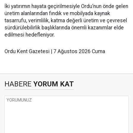
İki yatırımın hayata geçirilmesiyle Ordu’nun önde gelen
üretim alanlarından fındık ve mobilyada kaynak
tasarrufu, verimlilik, katma değerli üretim ve çevresel
sürdürülebilirlik başlıklarında önemli kazanımlar elde
edilmesi hedefleniyor.
Ordu Kent Gazetesi | 7 Ağustos 2026 Cuma
HABERE
YORUM KAT