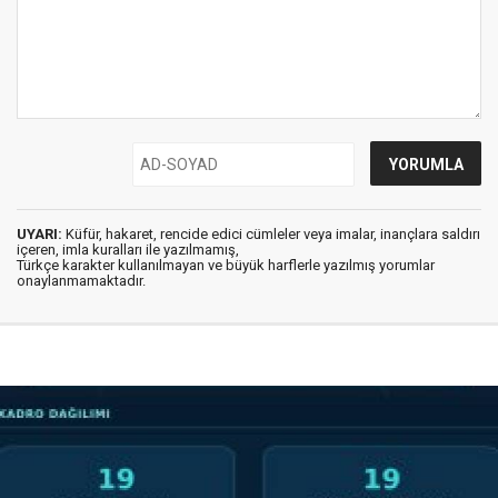
UYARI:
Küfür, hakaret, rencide edici cümleler veya imalar, inançlara saldırı
içeren, imla kuralları ile yazılmamış,
Türkçe karakter kullanılmayan ve büyük harflerle yazılmış yorumlar
onaylanmamaktadır.