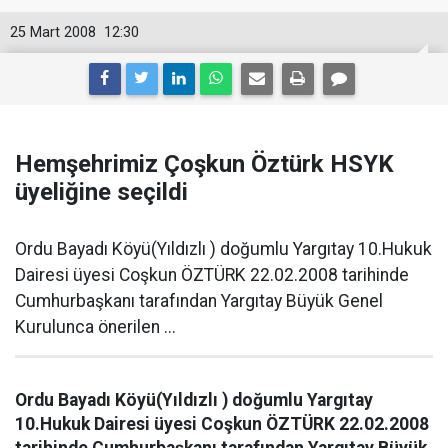
25 Mart 2008
12:30
Hemşehrimiz Çoşkun Öztürk HSYK
üyeliğine seçildi
Ordu Bayadı Köyü(Yıldızlı ) doğumlu Yargıtay 10.Hukuk
Dairesi üyesi Coşkun ÖZTÜRK 22.02.2008 tarihinde
Cumhurbaşkanı tarafından Yargıtay Büyük Genel
Kurulunca önerilen ...
Ordu Bayadı Köyü(Yıldızlı ) doğumlu Yargıtay
10.Hukuk Dairesi üyesi Coşkun ÖZTÜRK 22.02.2008