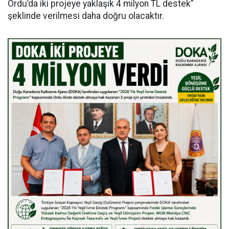
Ordu’da iki projeye yaklaşık 4 milyon TL destek”
şeklinde verilmesi daha doğru olacaktır.