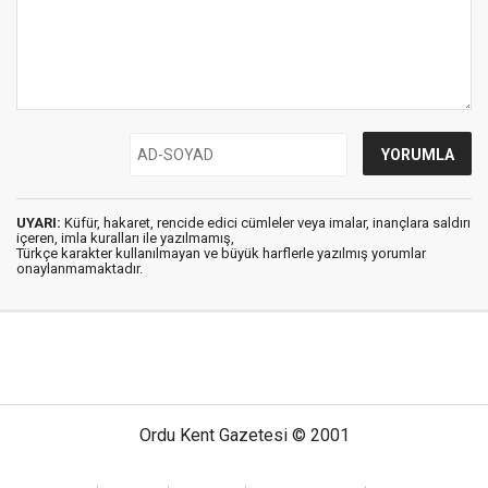
UYARI:
Küfür, hakaret, rencide edici cümleler veya imalar, inançlara saldırı
içeren, imla kuralları ile yazılmamış,
Türkçe karakter kullanılmayan ve büyük harflerle yazılmış yorumlar
onaylanmamaktadır.
Ordu Kent Gazetesi © 2001