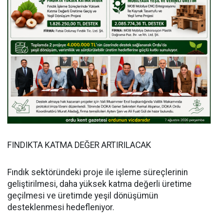
FINDIKTA KATMA DEĞER ARTIRILACAK
Fındık sektöründeki proje ile işleme süreçlerinin
geliştirilmesi, daha yüksek katma değerli üretime
geçilmesi ve üretimde yeşil dönüşümün
desteklenmesi hedefleniyor.