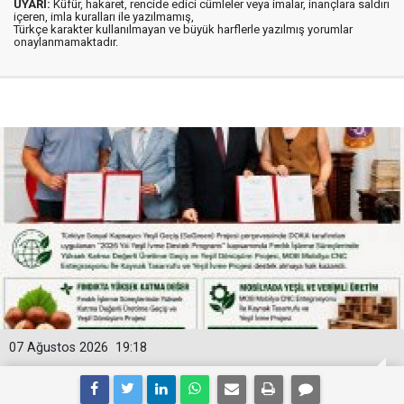
UYARI:
Küfür, hakaret, rencide edici cümleler veya imalar, inançlara saldırı
içeren, imla kuralları ile yazılmamış,
Türkçe karakter kullanılmayan ve büyük harflerle yazılmış yorumlar
onaylanmamaktadır.
07 Ağustos 2026
19:18