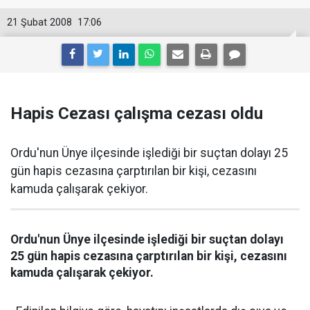
21 Şubat 2008
17:06
Hapis Cezası çalışma cezası oldu
Ordu'nun Ünye ilçesinde işlediği bir suçtan dolayı 25
gün hapis cezasına çarptırılan bir kişi, cezasını
kamuda çalışarak çekiyor.
Ordu'nun Ünye ilçesinde işlediği bir suçtan dolayı
25 gün hapis cezasına çarptırılan bir kişi, cezasını
kamuda çalışarak çekiyor.