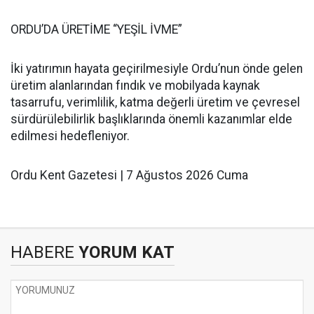
ORDU’DA ÜRETİME “YEŞİL İVME”
İki yatırımın hayata geçirilmesiyle Ordu’nun önde gelen
üretim alanlarından fındık ve mobilyada kaynak
tasarrufu, verimlilik, katma değerli üretim ve çevresel
sürdürülebilirlik başlıklarında önemli kazanımlar elde
edilmesi hedefleniyor.
Ordu Kent Gazetesi | 7 Ağustos 2026 Cuma
HABERE
YORUM KAT