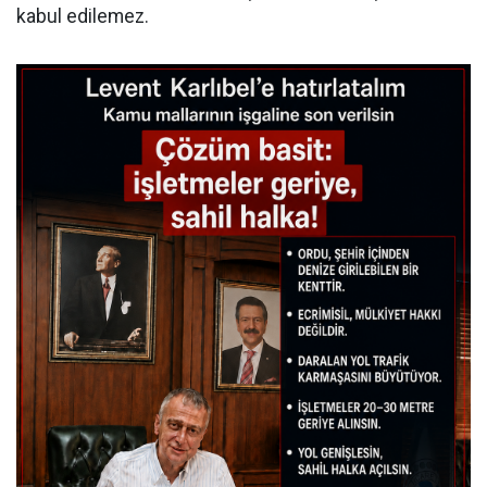
kabul edilemez.