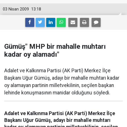
03 Nisan 2009
13:18
Gümüş" MHP bir mahalle muhtarı
kadar oy alamadı"
Adalet ve Kalkınma Partisi (AK Parti) Merkez İlçe
Başkanı Uğur Gümüş, adayı bir mahalle muhtarı kadar
oy alamayan partinin milletvekilinin, seçilen başkan
lehinde konuşmasının manidar olduğunu söyledi.
Adalet ve Kalkınma Partisi (AK Parti) Merkez İlçe
Başkanı Uğur Gümüş, adayı bir mahalle muhtarı