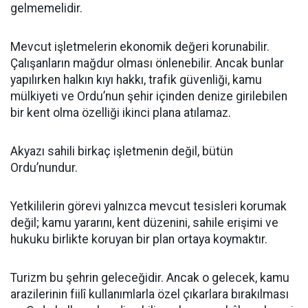
gelmemelidir.
Mevcut işletmelerin ekonomik değeri korunabilir.
Çalışanların mağdur olması önlenebilir. Ancak bunlar
yapılırken halkın kıyı hakkı, trafik güvenliği, kamu
mülkiyeti ve Ordu’nun şehir içinden denize girilebilen
bir kent olma özelliği ikinci plana atılamaz.
Akyazı sahili birkaç işletmenin değil, bütün
Ordu’nundur.
Yetkililerin görevi yalnızca mevcut tesisleri korumak
değil; kamu yararını, kent düzenini, sahile erişimi ve
hukuku birlikte koruyan bir plan ortaya koymaktır.
Turizm bu şehrin geleceğidir. Ancak o gelecek, kamu
arazilerinin fiilî kullanımlarla özel çıkarlara bırakılması