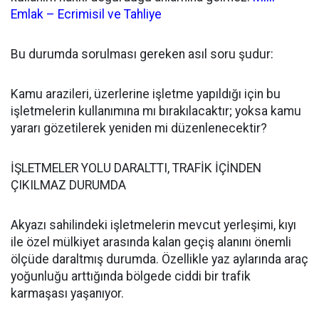
Emlak – Ecrimisil ve Tahliye
Bu durumda sorulması gereken asıl soru şudur:
Kamu arazileri, üzerlerine işletme yapıldığı için bu
işletmelerin kullanımına mı bırakılacaktır; yoksa kamu
yararı gözetilerek yeniden mi düzenlenecektir?
İŞLETMELER YOLU DARALTTI, TRAFİK İÇİNDEN
ÇIKILMAZ DURUMDA
Akyazı sahilindeki işletmelerin mevcut yerleşimi, kıyı
ile özel mülkiyet arasında kalan geçiş alanını önemli
ölçüde daraltmış durumda. Özellikle yaz aylarında araç
yoğunluğu arttığında bölgede ciddi bir trafik
karmaşası yaşanıyor.