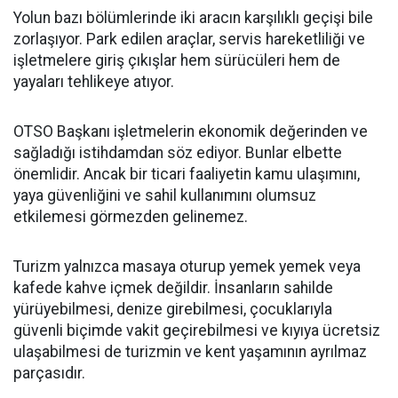
Yolun bazı bölümlerinde iki aracın karşılıklı geçişi bile
zorlaşıyor. Park edilen araçlar, servis hareketliliği ve
işletmelere giriş çıkışlar hem sürücüleri hem de
yayaları tehlikeye atıyor.
OTSO Başkanı işletmelerin ekonomik değerinden ve
sağladığı istihdamdan söz ediyor. Bunlar elbette
önemlidir. Ancak bir ticari faaliyetin kamu ulaşımını,
yaya güvenliğini ve sahil kullanımını olumsuz
etkilemesi görmezden gelinemez.
Turizm yalnızca masaya oturup yemek yemek veya
kafede kahve içmek değildir. İnsanların sahilde
yürüyebilmesi, denize girebilmesi, çocuklarıyla
güvenli biçimde vakit geçirebilmesi ve kıyıya ücretsiz
ulaşabilmesi de turizmin ve kent yaşamının ayrılmaz
parçasıdır.