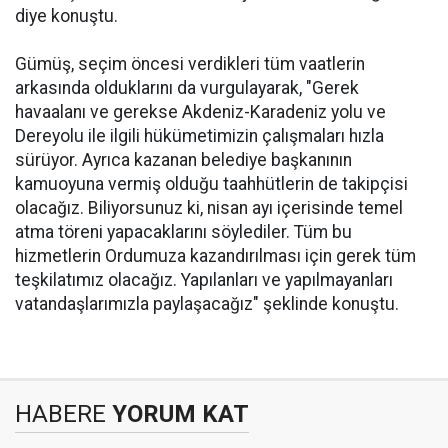
diye konuştu.
Gümüş, seçim öncesi verdikleri tüm vaatlerin
arkasında olduklarını da vurgulayarak, "Gerek
havaalanı ve gerekse Akdeniz-Karadeniz yolu ve
Dereyolu ile ilgili hükümetimizin çalışmaları hızla
sürüyor. Ayrıca kazanan belediye başkanının
kamuoyuna vermiş olduğu taahhütlerin de takipçisi
olacağız. Biliyorsunuz ki, nisan ayı içerisinde temel
atma töreni yapacaklarını söylediler. Tüm bu
hizmetlerin Ordumuza kazandırılması için gerek tüm
teşkilatımız olacağız. Yapılanları ve yapılmayanları
vatandaşlarımızla paylaşacağız" şeklinde konuştu.
HABERE
YORUM KAT