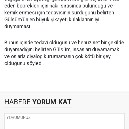
eden böbrekleri için nakil sırasında bulunduğu ve
kemik erimesi için tedavisinin sürdüğünü belirten
Gülsüm'ün en büyük şikayeti kulaklarının iyi
duymaması.
Bunun içinde tedavi olduğunu ve henüz net bir şekilde
duyamadığını belirten Gülsüm, insanları duyamamak
ve onlarla diyalog kurumamanın çok kötü bir şey
olduğunu söyledi.
HABERE
YORUM KAT