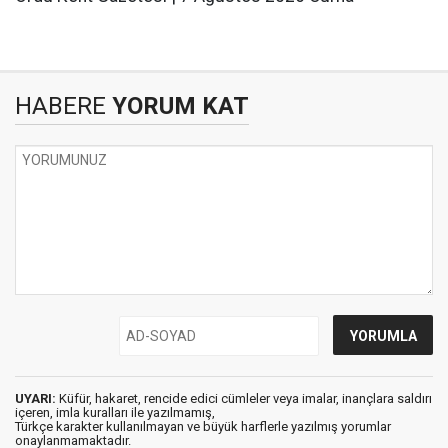
HABERE
YORUM KAT
UYARI:
Küfür, hakaret, rencide edici cümleler veya imalar, inançlara saldırı
içeren, imla kuralları ile yazılmamış,
Türkçe karakter kullanılmayan ve büyük harflerle yazılmış yorumlar
onaylanmamaktadır.