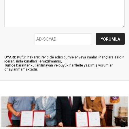
UYARI:
Küfür, hakaret, rencide edici cümleler veya imalar, inançlara saldırı
içeren, imla kuralları ile yazılmamış,
Türkçe karakter kullanılmayan ve büyük harflerle yazılmış yorumlar
onaylanmamaktadır.