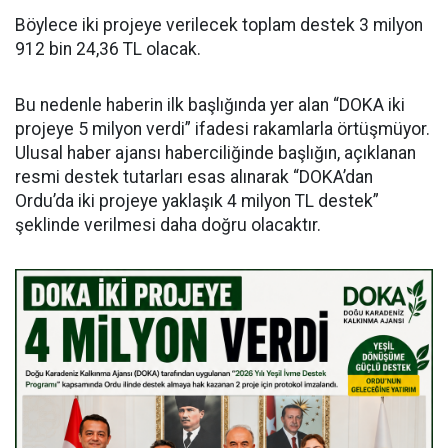
Böylece iki projeye verilecek toplam destek 3 milyon
912 bin 24,36 TL olacak.
Bu nedenle haberin ilk başlığında yer alan “DOKA iki
projeye 5 milyon verdi” ifadesi rakamlarla örtüşmüyor.
Ulusal haber ajansı haberciliğinde başlığın, açıklanan
resmi destek tutarları esas alınarak “DOKA’dan
Ordu’da iki projeye yaklaşık 4 milyon TL destek”
şeklinde verilmesi daha doğru olacaktır.