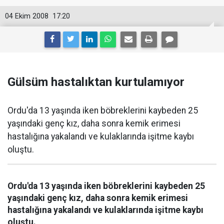
04 Ekim 2008
17:20
Gülsüm hastalıktan kurtulamıyor
Ordu'da 13 yaşında iken böbreklerini kaybeden 25
yaşındaki genç kız, daha sonra kemik erimesi
hastalığına yakalandı ve kulaklarında işitme kaybı
oluştu.
Ordu'da 13 yaşında iken böbreklerini kaybeden 25
yaşındaki genç kız, daha sonra kemik erimesi
hastalığına yakalandı ve kulaklarında işitme kaybı
oluştu.