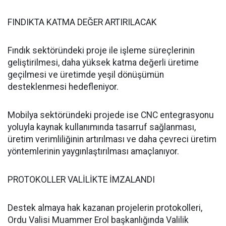
FINDIKTA KATMA DEĞER ARTIRILACAK
Fındık sektöründeki proje ile işleme süreçlerinin
geliştirilmesi, daha yüksek katma değerli üretime
geçilmesi ve üretimde yeşil dönüşümün
desteklenmesi hedefleniyor.
Mobilya sektöründeki projede ise CNC entegrasyonu
yoluyla kaynak kullanımında tasarruf sağlanması,
üretim verimliliğinin artırılması ve daha çevreci üretim
yöntemlerinin yaygınlaştırılması amaçlanıyor.
PROTOKOLLER VALİLİKTE İMZALANDI
Destek almaya hak kazanan projelerin protokolleri,
Ordu Valisi Muammer Erol başkanlığında Valilik