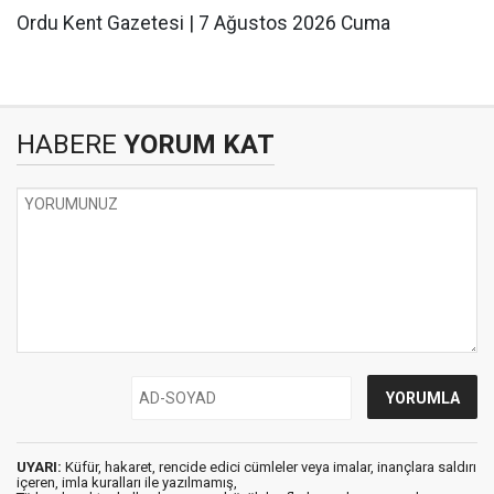
Ordu Kent Gazetesi | 7 Ağustos 2026 Cuma
HABERE
YORUM KAT
UYARI:
Küfür, hakaret, rencide edici cümleler veya imalar, inançlara saldırı
içeren, imla kuralları ile yazılmamış,