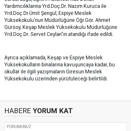
Yardımcılıklarına Yrd.Doç.Dr. Nazım Kuruca ile
Yrd.Doç.Dr.Ümit Şengül, Espiye Meslek
Yüksekokulu'nun Müdürlüğüne Öğr.Gör. Ahmet
Gürsoy, Keşap Meslek Yüksekokulu Müdürlüğüne
Yrd.Doç.Dr. Servet Ceylan"ın atandığı ifade edildi.
Ayrıca açıklamada, Keşap ve Espiye Meslek
Yüksekokulların binalarına kavuşuncaya kadar, bu
okullar ile ilgili yazışmaların Giresun Meslek
Yüksekokulu üzerinden yürütüleceği belirtildi.
HABERE
YORUM KAT