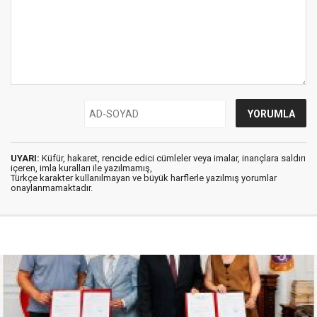
UYARI:
Küfür, hakaret, rencide edici cümleler veya imalar, inançlara saldırı
içeren, imla kuralları ile yazılmamış,
Türkçe karakter kullanılmayan ve büyük harflerle yazılmış yorumlar
onaylanmamaktadır.