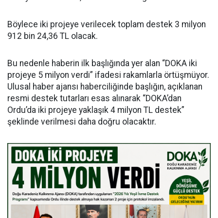
Böylece iki projeye verilecek toplam destek 3 milyon
912 bin 24,36 TL olacak.
Bu nedenle haberin ilk başlığında yer alan “DOKA iki
projeye 5 milyon verdi” ifadesi rakamlarla örtüşmüyor.
Ulusal haber ajansı haberciliğinde başlığın, açıklanan
resmi destek tutarları esas alınarak “DOKA’dan
Ordu’da iki projeye yaklaşık 4 milyon TL destek”
şeklinde verilmesi daha doğru olacaktır.