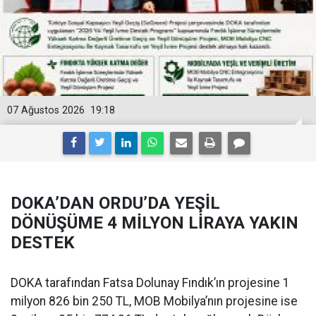
07 Ağustos 2026
19:18
DOKA’DAN ORDU’DA YEŞİL
DÖNÜŞÜME 4 MİLYON LİRAYA YAKIN
DESTEK
DOKA tarafından Fatsa Dolunay Fındık’ın projesine 1
milyon 826 bin 250 TL, MOB Mobilya’nın projesine ise