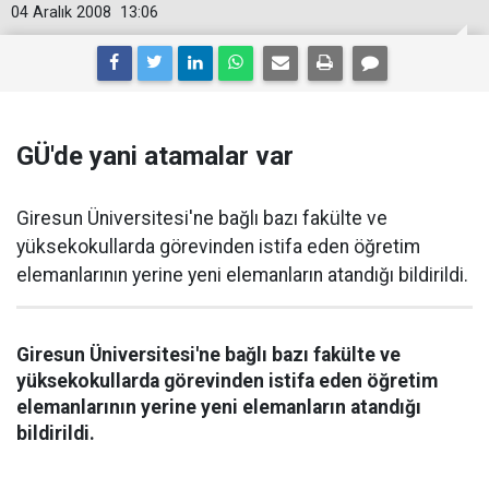
04 Aralık 2008
13:06
GÜ'de yani atamalar var
Giresun Üniversitesi'ne bağlı bazı fakülte ve
yüksekokullarda görevinden istifa eden öğretim
elemanlarının yerine yeni elemanların atandığı bildirildi.
Giresun Üniversitesi'ne bağlı bazı fakülte ve
yüksekokullarda görevinden istifa eden öğretim
elemanlarının yerine yeni elemanların atandığı
bildirildi.