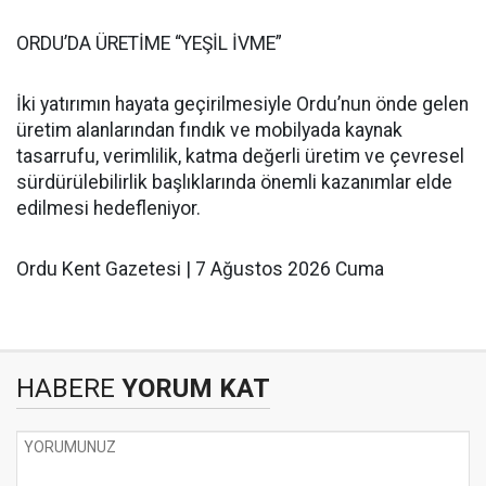
ORDU’DA ÜRETİME “YEŞİL İVME”
İki yatırımın hayata geçirilmesiyle Ordu’nun önde gelen
üretim alanlarından fındık ve mobilyada kaynak
tasarrufu, verimlilik, katma değerli üretim ve çevresel
sürdürülebilirlik başlıklarında önemli kazanımlar elde
edilmesi hedefleniyor.
Ordu Kent Gazetesi | 7 Ağustos 2026 Cuma
HABERE
YORUM KAT