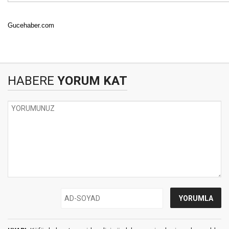
Gucehaber.com
HABERE
YORUM KAT