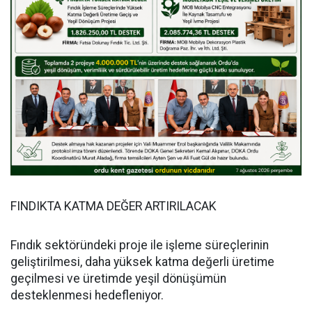
FINDIKTA KATMA DEĞER ARTIRILACAK
Fındık sektöründeki proje ile işleme süreçlerinin
geliştirilmesi, daha yüksek katma değerli üretime
geçilmesi ve üretimde yeşil dönüşümün
desteklenmesi hedefleniyor.