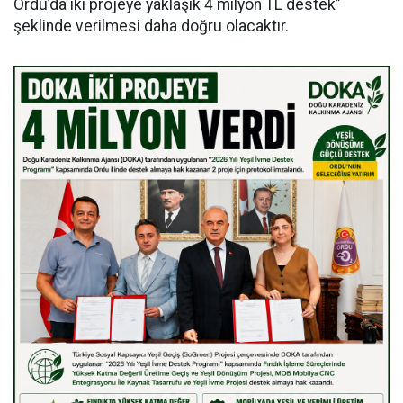
Ordu’da iki projeye yaklaşık 4 milyon TL destek”
şeklinde verilmesi daha doğru olacaktır.