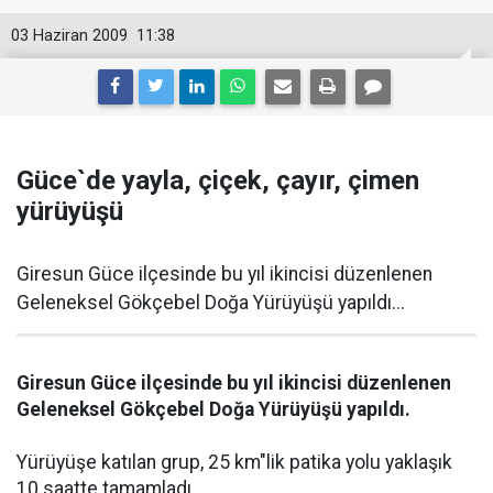
03 Haziran 2009
11:38
Güce`de yayla, çiçek, çayır, çimen
yürüyüşü
Giresun Güce ilçesinde bu yıl ikincisi düzenlenen
Geleneksel Gökçebel Doğa Yürüyüşü yapıldı...
Giresun Güce ilçesinde bu yıl ikincisi düzenlenen
Geleneksel Gökçebel Doğa Yürüyüşü yapıldı.
Yürüyüşe katılan grup, 25 km"lik patika yolu yaklaşık
10 saatte tamamladı.