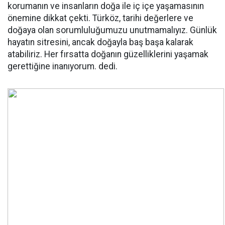
korumanın ve insanların doğa ile iç içe yaşamasının
önemine dikkat çekti. Türköz, tarihi değerlere ve
doğaya olan sorumluluğumuzu unutmamalıyız. Günlük
hayatın sitresini, ancak doğayla baş başa kalarak
atabiliriz. Her fırsatta doğanın güzelliklerini yaşamak
gerettiğine inanıyorum. dedi.