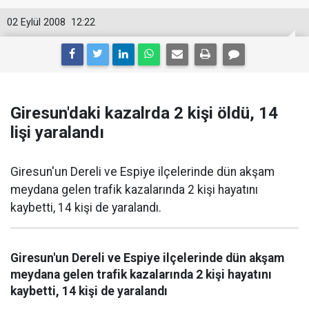
02 Eylül 2008
12:22
Giresun'daki kazalrda 2 kişi öldü, 14
lişi yaralandı
Giresun'un Dereli ve Espiye ilçelerinde dün akşam
meydana gelen trafik kazalarında 2 kişi hayatını
kaybetti, 14 kişi de yaralandı.
Giresun'un Dereli ve Espiye ilçelerinde dün akşam
meydana gelen trafik kazalarında 2 kişi hayatını
kaybetti, 14 kişi de yaralandı