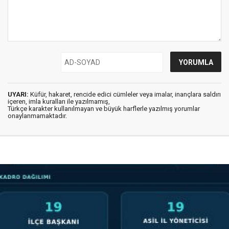
UYARI:
Küfür, hakaret, rencide edici cümleler veya imalar, inançlara saldırı
içeren, imla kuralları ile yazılmamış,
Türkçe karakter kullanılmayan ve büyük harflerle yazılmış yorumlar
onaylanmamaktadır.