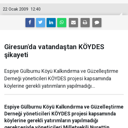
22 Ocak 2009
12:40
Giresun'da vatandaştan KÖYDES
şikayeti
Espiye Gülburnu Köyü Kalkındırma ve Güzelleştirme
Derneği yöneticileri KÖYDES projesi kapsamında
köylerine gerekli yatırımların yapılmadığı...
Espiye Gülburnu Köyü Kalkındırma ve Güzelleştirme
Derneği yöneticileri KÖYDES projesi kapsamında
köylerine gerekli yatırımların yapılmadığı
gerekçesiyle yöneticileri Milletvekili Nurettin