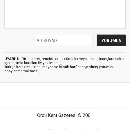
UYARI:
Küfür, hakaret, rencide edici cümleler veya imalar, inançlara saldırı
içeren, imla kuralları ile yazılmamış,
Türkçe karakter kullanılmayan ve büyük harflerle yazılmış yorumlar
onaylanmamaktadır.
Ordu Kent Gazetesi © 2001