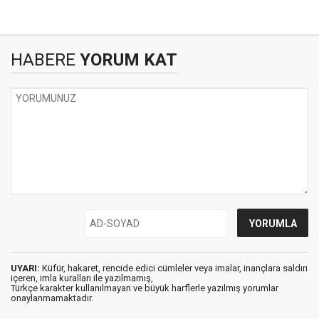
HABERE
YORUM KAT
UYARI:
Küfür, hakaret, rencide edici cümleler veya imalar, inançlara saldırı
içeren, imla kuralları ile yazılmamış,
Türkçe karakter kullanılmayan ve büyük harflerle yazılmış yorumlar
onaylanmamaktadır.