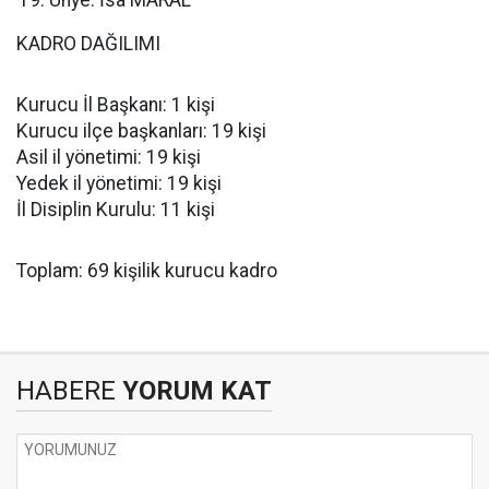
Ünye: İsa MARAL
KADRO DAĞILIMI
Kurucu İl Başkanı: 1 kişi
Kurucu ilçe başkanları: 19 kişi
Asil il yönetimi: 19 kişi
Yedek il yönetimi: 19 kişi
İl Disiplin Kurulu: 11 kişi
Toplam: 69 kişilik kurucu kadro
HABERE
YORUM KAT