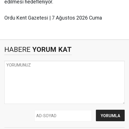
edilmesi hedefleniyor.
Ordu Kent Gazetesi | 7 Ağustos 2026 Cuma
HABERE
YORUM KAT