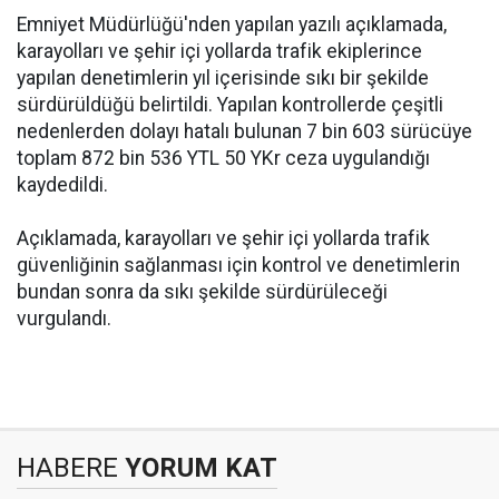
Emniyet Müdürlüğü'nden yapılan yazılı açıklamada,
karayolları ve şehir içi yollarda trafik ekiplerince
yapılan denetimlerin yıl içerisinde sıkı bir şekilde
sürdürüldüğü belirtildi. Yapılan kontrollerde çeşitli
nedenlerden dolayı hatalı bulunan 7 bin 603 sürücüye
toplam 872 bin 536 YTL 50 YKr ceza uygulandığı
kaydedildi.
Açıklamada, karayolları ve şehir içi yollarda trafik
güvenliğinin sağlanması için kontrol ve denetimlerin
bundan sonra da sıkı şekilde sürdürüleceği
vurgulandı.
HABERE
YORUM KAT