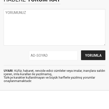
UYARI:
Küfür, hakaret, rencide edici cümleler veya imalar, inançlara saldırı
içeren, imla kuralları ile yazılmamış,
Türkçe karakter kullanılmayan ve büyük harflerle yazılmış yorumlar
onaylanmamaktadır.