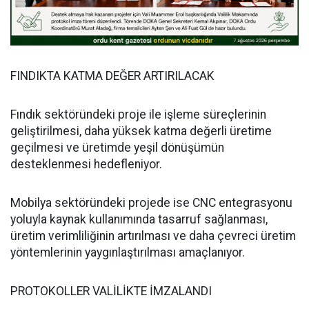
FINDIKTA KATMA DEĞER ARTIRILACAK
Fındık sektöründeki proje ile işleme süreçlerinin
geliştirilmesi, daha yüksek katma değerli üretime
geçilmesi ve üretimde yeşil dönüşümün
desteklenmesi hedefleniyor.
Mobilya sektöründeki projede ise CNC entegrasyonu
yoluyla kaynak kullanımında tasarruf sağlanması,
üretim verimliliğinin artırılması ve daha çevreci üretim
yöntemlerinin yaygınlaştırılması amaçlanıyor.
PROTOKOLLER VALİLİKTE İMZALANDI