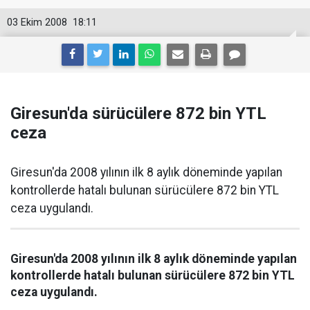
03 Ekim 2008
18:11
Giresun'da sürücülere 872 bin YTL
ceza
Giresun'da 2008 yılının ilk 8 aylık döneminde yapılan
kontrollerde hatalı bulunan sürücülere 872 bin YTL
ceza uygulandı.
Giresun'da 2008 yılının ilk 8 aylık döneminde yapılan
kontrollerde hatalı bulunan sürücülere 872 bin YTL
ceza uygulandı.