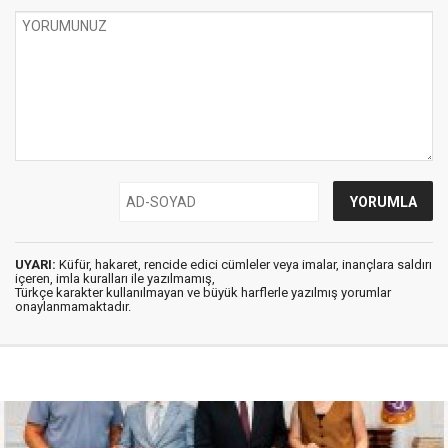
UYARI:
Küfür, hakaret, rencide edici cümleler veya imalar, inançlara saldırı
içeren, imla kuralları ile yazılmamış,
Türkçe karakter kullanılmayan ve büyük harflerle yazılmış yorumlar
onaylanmamaktadır.