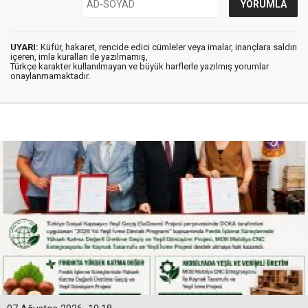
UYARI:
Küfür, hakaret, rencide edici cümleler veya imalar, inançlara saldırı
içeren, imla kuralları ile yazılmamış,
Türkçe karakter kullanılmayan ve büyük harflerle yazılmış yorumlar
onaylanmamaktadır.