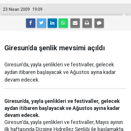
23 Nisan 2009
19:09
Giresun'da şenlik mevsimi açıldı
Giresun'da, yayla şenlikleri ve festivaller, gelecek
aydan itibaren başlayacak ve Ağustos ayına kadar
devam edecek.
Giresun'da, yayla şenlikleri ve festivaller, gelecek
aydan itibaren başlayacak ve Ağustos ayına kadar
devam edecek.
Giresun'da, yayla şenlikleri ve festivaller, Mayıs ayının
ilk haftasında Dizgine Hıdrellez Şenliği ile başlamakta