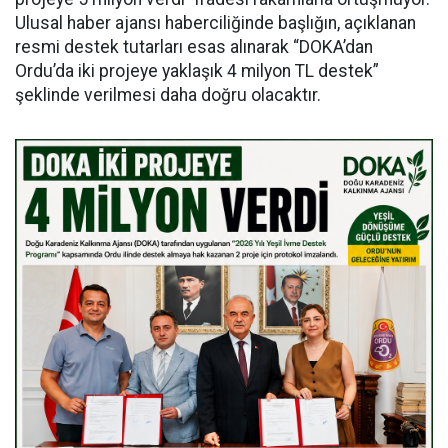
Ulusal haber ajansı haberciliğinde başlığın, açıklanan
resmi destek tutarları esas alınarak “DOKA’dan
Ordu’da iki projeye yaklaşık 4 milyon TL destek”
şeklinde verilmesi daha doğru olacaktır.