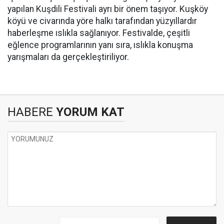
yapılan Kuşdili Festivali ayrı bir önem taşıyor. Kuşköy
köyü ve civarında yöre halkı tarafından yüzyıllardır
haberleşme ıslıkla sağlanıyor. Festivalde, çeşitli
eğlence programlarının yanı sıra, ıslıkla konuşma
yarışmaları da gerçekleştiriliyor.
HABERE
YORUM KAT