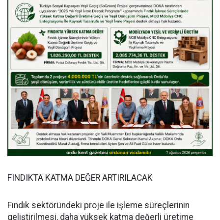
FINDIKTA KATMA DEĞER ARTIRILACAK
Fındık sektöründeki proje ile işleme süreçlerinin
geliştirilmesi, daha yüksek katma değerli üretime