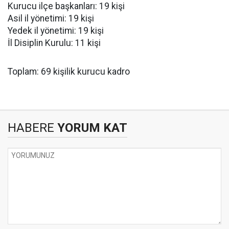
Kurucu ilçe başkanları: 19 kişi
Asil il yönetimi: 19 kişi
Yedek il yönetimi: 19 kişi
İl Disiplin Kurulu: 11 kişi
Toplam: 69 kişilik kurucu kadro
HABERE
YORUM KAT