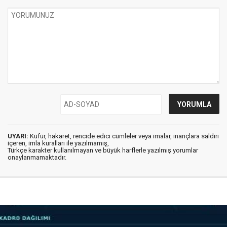
UYARI:
Küfür, hakaret, rencide edici cümleler veya imalar, inançlara saldırı
içeren, imla kuralları ile yazılmamış,
Türkçe karakter kullanılmayan ve büyük harflerle yazılmış yorumlar
onaylanmamaktadır.