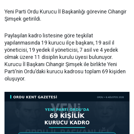
Yeni Parti Ordu Kurucu İl Başkanlığı görevine Cihangir
Şimşek getirildi.
Paylaşılan kadro listesine göre teşkilat
yapılanmasında 19 kurucu ilçe başkanı, 19 asil il
yöneticisi, 19 yedek il yöneticisi, 7 asil ve 4 yedek
olmak üzere 11 disiplin kurulu üyesi bulunuyor.
Kurucu İl Başkanı Cihangir Şimşek ile birlikte Yeni
Parti’nin Ordu’daki kurucu kadrosu toplam 69 kişiden
oluşuyor.