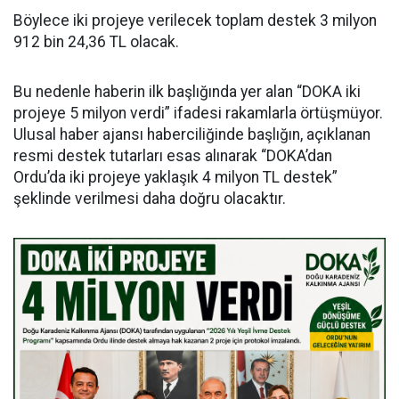
Böylece iki projeye verilecek toplam destek 3 milyon
912 bin 24,36 TL olacak.
Bu nedenle haberin ilk başlığında yer alan “DOKA iki
projeye 5 milyon verdi” ifadesi rakamlarla örtüşmüyor.
Ulusal haber ajansı haberciliğinde başlığın, açıklanan
resmi destek tutarları esas alınarak “DOKA’dan
Ordu’da iki projeye yaklaşık 4 milyon TL destek”
şeklinde verilmesi daha doğru olacaktır.