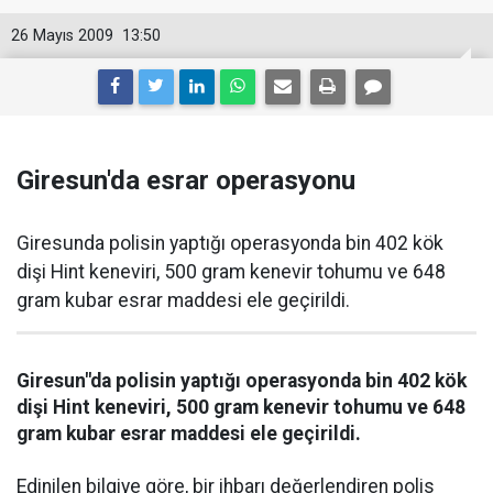
26 Mayıs 2009
13:50
Giresun'da esrar operasyonu
Giresunda polisin yaptığı operasyonda bin 402 kök
dişi Hint keneviri, 500 gram kenevir tohumu ve 648
gram kubar esrar maddesi ele geçirildi.
Giresun"da polisin yaptığı operasyonda bin 402 kök
dişi Hint keneviri, 500 gram kenevir tohumu ve 648
gram kubar esrar maddesi ele geçirildi.
Edinilen bilgiye göre, bir ihbarı değerlendiren polis