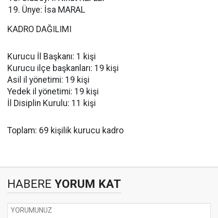
Ünye: İsa MARAL
KADRO DAĞILIMI
Kurucu İl Başkanı: 1 kişi
Kurucu ilçe başkanları: 19 kişi
Asil il yönetimi: 19 kişi
Yedek il yönetimi: 19 kişi
İl Disiplin Kurulu: 11 kişi
Toplam: 69 kişilik kurucu kadro
HABERE
YORUM KAT