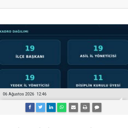
06 Ağustos 2026
12:46