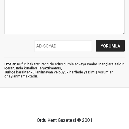
UYARI:
Küfür, hakaret, rencide edici cümleler veya imalar, inançlara saldırı
içeren, imla kuralları ile yazılmamış,
Türkçe karakter kullanılmayan ve büyük harflerle yazılmış yorumlar
onaylanmamaktadır.
Ordu Kent Gazetesi © 2001