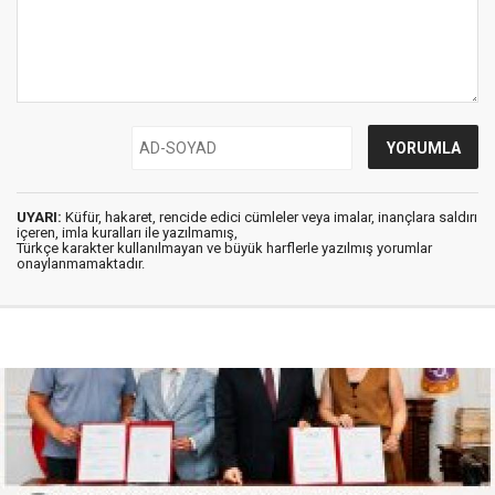
UYARI:
Küfür, hakaret, rencide edici cümleler veya imalar, inançlara saldırı
içeren, imla kuralları ile yazılmamış,
Türkçe karakter kullanılmayan ve büyük harflerle yazılmış yorumlar
onaylanmamaktadır.