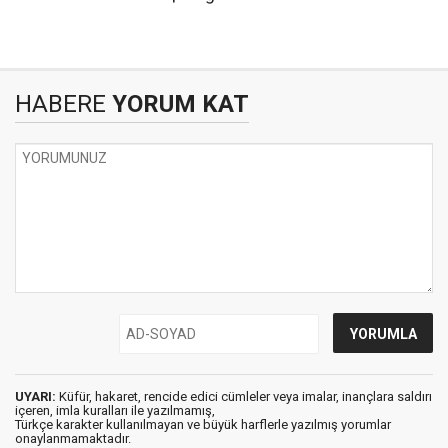
HABERE
YORUM KAT
UYARI:
Küfür, hakaret, rencide edici cümleler veya imalar, inançlara saldırı
içeren, imla kuralları ile yazılmamış,
Türkçe karakter kullanılmayan ve büyük harflerle yazılmış yorumlar
onaylanmamaktadır.