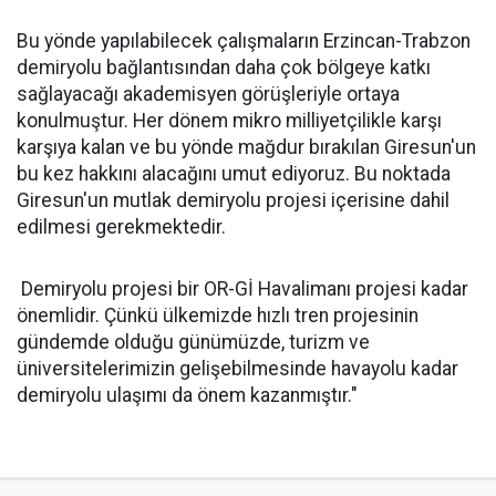
Bu yönde yapılabilecek çalışmaların Erzincan-Trabzon
demiryolu bağlantısından daha çok bölgeye katkı
sağlayacağı akademisyen görüşleriyle ortaya
konulmuştur. Her dönem mikro milliyetçilikle karşı
karşıya kalan ve bu yönde mağdur bırakılan Giresun'un
bu kez hakkını alacağını umut ediyoruz. Bu noktada
Giresun'un mutlak demiryolu projesi içerisine dahil
edilmesi gerekmektedir.
Demiryolu projesi bir OR-Gİ Havalimanı projesi kadar
önemlidir. Çünkü ülkemizde hızlı tren projesinin
gündemde olduğu günümüzde, turizm ve
üniversitelerimizin gelişebilmesinde havayolu kadar
demiryolu ulaşımı da önem kazanmıştır."