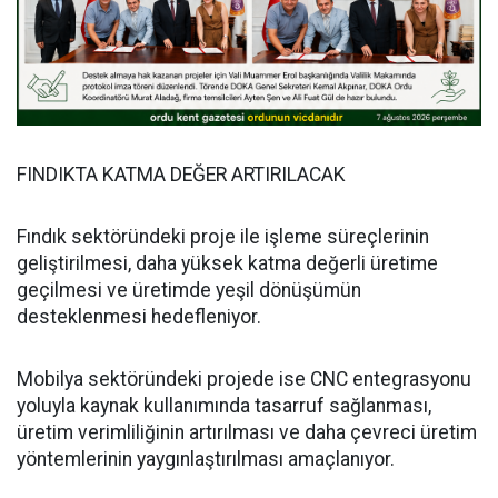
FINDIKTA KATMA DEĞER ARTIRILACAK
Fındık sektöründeki proje ile işleme süreçlerinin
geliştirilmesi, daha yüksek katma değerli üretime
geçilmesi ve üretimde yeşil dönüşümün
desteklenmesi hedefleniyor.
Mobilya sektöründeki projede ise CNC entegrasyonu
yoluyla kaynak kullanımında tasarruf sağlanması,
üretim verimliliğinin artırılması ve daha çevreci üretim
yöntemlerinin yaygınlaştırılması amaçlanıyor.