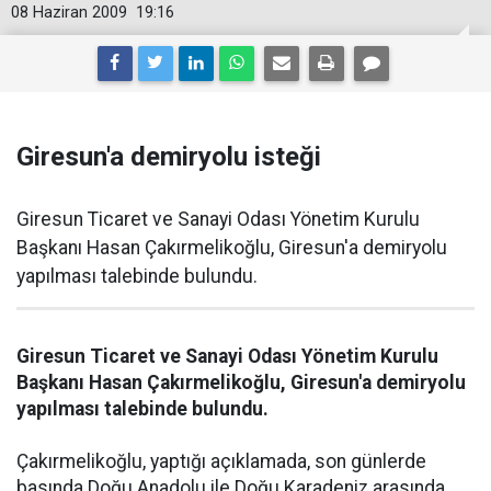
08 Haziran 2009
19:16
Giresun'a demiryolu isteği
Giresun Ticaret ve Sanayi Odası Yönetim Kurulu
Başkanı Hasan Çakırmelikoğlu, Giresun'a demiryolu
yapılması talebinde bulundu.
Giresun Ticaret ve Sanayi Odası Yönetim Kurulu
Başkanı Hasan Çakırmelikoğlu, Giresun'a demiryolu
yapılması talebinde bulundu.
Çakırmelikoğlu, yaptığı açıklamada, son günlerde
basında Doğu Anadolu ile Doğu Karadeniz arasında