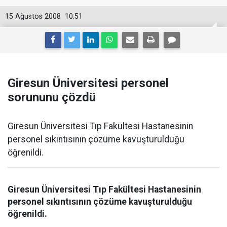
15 Ağustos 2008
10:51
Giresun Üniversitesi personel
sorununu çözdü
Giresun Üniversitesi Tıp Fakültesi Hastanesinin
personel sıkıntısının çözüme kavuşturulduğu
öğrenildi.
Giresun Üniversitesi Tıp Fakültesi Hastanesinin
personel sıkıntısının çözüme kavuşturulduğu
öğrenildi.