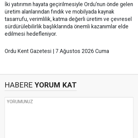
İki yatırımın hayata geçirilmesiyle Ordu’nun önde gelen
üretim alanlarından fındık ve mobilyada kaynak
tasarrufu, verimlilik, katma değerli üretim ve çevresel
sürdürülebilirlik başlıklarında önemli kazanımlar elde
edilmesi hedefleniyor.
Ordu Kent Gazetesi | 7 Ağustos 2026 Cuma
HABERE
YORUM KAT