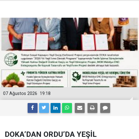
07 Ağustos 2026
19:18
DOKA’DAN ORDU’DA YEŞİL