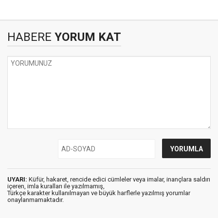
HABERE
YORUM KAT
UYARI:
Küfür, hakaret, rencide edici cümleler veya imalar, inançlara saldırı
içeren, imla kuralları ile yazılmamış,
Türkçe karakter kullanılmayan ve büyük harflerle yazılmış yorumlar
onaylanmamaktadır.