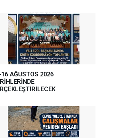
-16 AĞUSTOS 2026
RİHLERİNDE
RÇEKLEŞTİRİLECEK