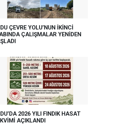
DU ÇEVRE YOLU’NUN İKİNCİ
ABINDA ÇALIŞMALAR YENİDEN
ŞLADI
DU’DA 2026 YILI FINDIK HASAT
KVİMİ AÇIKLANDI