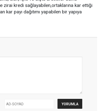
e zirai kredi sağlayabilen,ortaklarına kar ettiği
 kar payı dağıtımı yapabilen bir yapıya