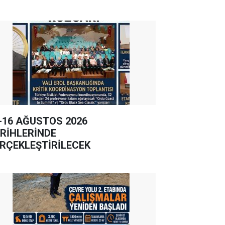
-16 AĞUSTOS 2026
RİHLERİNDE
RÇEKLEŞTİRİLECEK