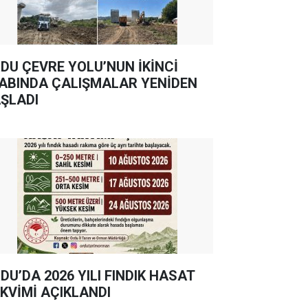
DU ÇEVRE YOLU’NUN İKİNCİ
ABINDA ÇALIŞMALAR YENİDEN
ŞLADI
DU’DA 2026 YILI FINDIK HASAT
KVİMİ AÇIKLANDI