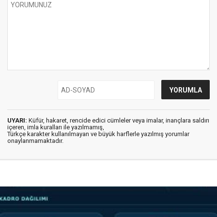
UYARI:
Küfür, hakaret, rencide edici cümleler veya imalar, inançlara saldırı
içeren, imla kuralları ile yazılmamış,
Türkçe karakter kullanılmayan ve büyük harflerle yazılmış yorumlar
onaylanmamaktadır.