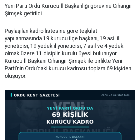
Yeni Parti Ordu Kurucu İl Başkanlığı görevine Cihangir
Şimşek getirildi.
Paylaşılan kadro listesine göre teşkilat
yapılanmasında 19 kurucu ilçe başkanı, 19 asil il
yöneticisi, 19 yedek il yöneticisi, 7 asil ve 4 yedek
olmak üzere 11 disiplin kurulu üyesi bulunuyor.
Kurucu İl Başkanı Cihangir Şimşek ile birlikte Yeni
Parti’nin Ordu’daki kurucu kadrosu toplam 69 kişiden
oluşuyor.