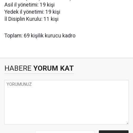
Asil il yönetimi: 19 kişi
Yedek il yönetimi: 19 kişi
İl Disiplin Kurulu: 11 kişi
Toplam: 69 kişilik kurucu kadro
HABERE
YORUM KAT