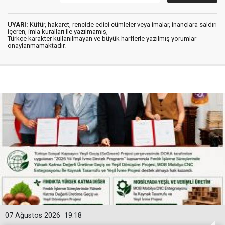
UYARI:
Küfür, hakaret, rencide edici cümleler veya imalar, inançlara saldırı
içeren, imla kuralları ile yazılmamış,
Türkçe karakter kullanılmayan ve büyük harflerle yazılmış yorumlar
onaylanmamaktadır.
07 Ağustos 2026
19:18