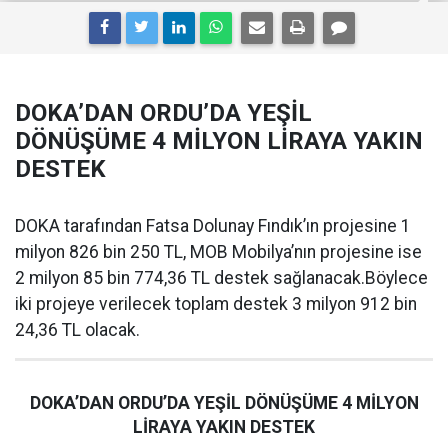
DOKA’DAN ORDU’DA YEŞİL
DÖNÜŞÜME 4 MİLYON LİRAYA YAKIN
DESTEK
DOKA tarafından Fatsa Dolunay Fındık’ın projesine 1
milyon 826 bin 250 TL, MOB Mobilya’nın projesine ise
2 milyon 85 bin 774,36 TL destek sağlanacak.Böylece
iki projeye verilecek toplam destek 3 milyon 912 bin
24,36 TL olacak.
DOKA’DAN ORDU’DA YEŞİL DÖNÜŞÜME 4 MİLYON
LİRAYA YAKIN DESTEK