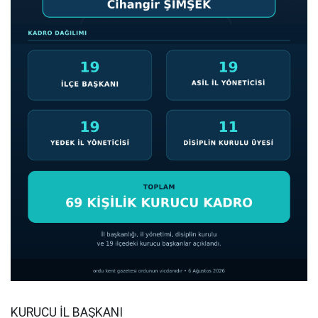
KURUCU İL BAŞKANI