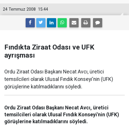
24 Temmuz 2008
15:44
Fındıkta Ziraat Odası ve UFK
ayrışması
Ordu Ziraat Odası Başkanı Necat Avcı, üretici
temsilcileri olarak Ulusal Fındık Konseyi'nin (UFK)
görüşlerine katılmadıklarını söyledi.
Ordu Ziraat Odası Başkanı Necat Avcı, üretici
temsilcileri olarak Ulusal Fındık Konseyi'nin (UFK)
görüşlerine katılmadıklarını söyledi.