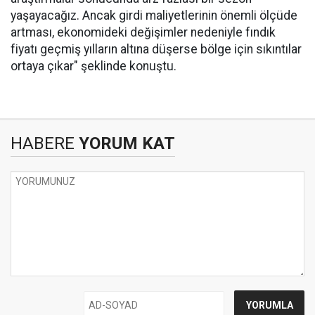
yaşayacağız. Ancak girdi maliyetlerinin önemli ölçüde
artması, ekonomideki değişimler nedeniyle fındık
fiyatı geçmiş yılların altına düşerse bölge için sıkıntılar
ortaya çıkar" şeklinde konuştu.
HABERE
YORUM KAT