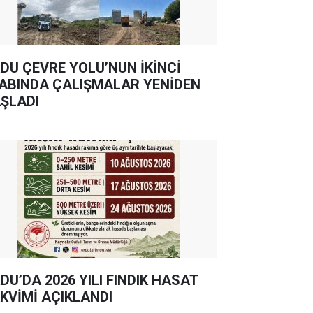
DU ÇEVRE YOLU’NUN İKİNCİ
ABINDA ÇALIŞMALAR YENİDEN
ŞLADI
DU’DA 2026 YILI FINDIK HASAT
KVİMİ AÇIKLANDI