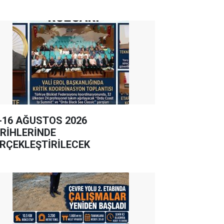
-16 AĞUSTOS 2026
RİHLERİNDE
RÇEKLEŞTİRİLECEK