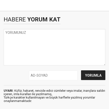
HABERE
YORUM KAT
UYARI:
Küfür, hakaret, rencide edici cümleler veya imalar, inançlara saldırı
içeren, imla kuralları ile yazılmamış,
Türkçe karakter kullanılmayan ve büyük harflerle yazılmış yorumlar
onaylanmamaktadır.