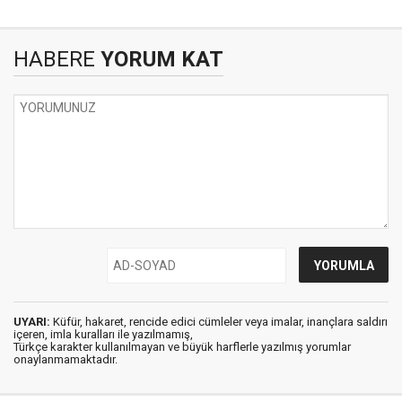
HABERE
YORUM KAT
UYARI:
Küfür, hakaret, rencide edici cümleler veya imalar, inançlara saldırı
içeren, imla kuralları ile yazılmamış,
Türkçe karakter kullanılmayan ve büyük harflerle yazılmış yorumlar
onaylanmamaktadır.