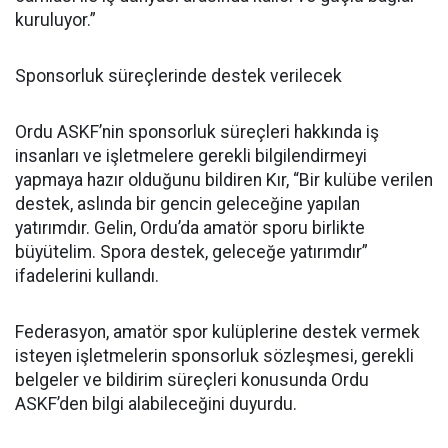
kuruluyor.”
Sponsorluk süreçlerinde destek verilecek
Ordu ASKF’nin sponsorluk süreçleri hakkında iş
insanları ve işletmelere gerekli bilgilendirmeyi
yapmaya hazır olduğunu bildiren Kır, “Bir kulübe verilen
destek, aslında bir gencin geleceğine yapılan
yatırımdır. Gelin, Ordu’da amatör sporu birlikte
büyütelim. Spora destek, geleceğe yatırımdır”
ifadelerini kullandı.
Federasyon, amatör spor kulüplerine destek vermek
isteyen işletmelerin sponsorluk sözleşmesi, gerekli
belgeler ve bildirim süreçleri konusunda Ordu
ASKF’den bilgi alabileceğini duyurdu.