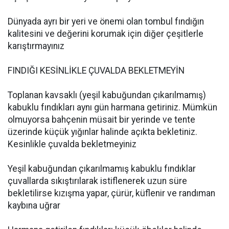
Dünyada ayrı bir yeri ve önemi olan tombul fındığın
kalitesini ve değerini korumak için diğer çeşitlerle
karıştırmayınız
FINDIĞI KESİNLİKLE ÇUVALDA BEKLETMEYİN
Toplanan kavsaklı (yeşil kabuğundan çıkarılmamış)
kabuklu fındıkları aynı gün harmana getiriniz. Mümkün
olmuyorsa bahçenin müsait bir yerinde ve tente
üzerinde küçük yığınlar halinde açıkta bekletiniz.
Kesinlikle çuvalda bekletmeyiniz
Yeşil kabuğundan çıkarılmamış kabuklu fındıklar
çuvallarda sıkıştırılarak istiflenerek uzun süre
bekletilirse kızışma yapar, çürür, küflenir ve randıman
kaybına uğrar