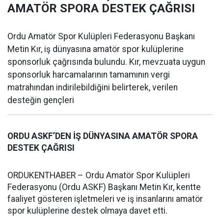
AMATÖR SPORA DESTEK ÇAĞRISI
Ordu Amatör Spor Kulüpleri Federasyonu Başkanı
Metin Kır, iş dünyasına amatör spor kulüplerine
sponsorluk çağrısında bulundu. Kır, mevzuata uygun
sponsorluk harcamalarının tamamının vergi
matrahından indirilebildiğini belirterek, verilen
desteğin gençleri
ORDU ASKF’DEN İŞ DÜNYASINA AMATÖR SPORA
DESTEK ÇAĞRISI
ORDUKENTHABER – Ordu Amatör Spor Kulüpleri
Federasyonu (Ordu ASKF) Başkanı Metin Kır, kentte
faaliyet gösteren işletmeleri ve iş insanlarını amatör
spor kulüplerine destek olmaya davet etti.