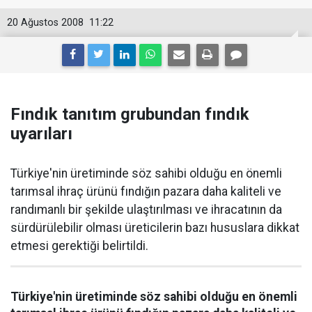
20 Ağustos 2008
11:22
Fındık tanıtım grubundan fındık
uyarıları
Türkiye'nin üretiminde söz sahibi olduğu en önemli
tarımsal ihraç ürünü fındığın pazara daha kaliteli ve
randımanlı bir şekilde ulaştırılması ve ihracatının da
sürdürülebilir olması üreticilerin bazı hususlara dikkat
etmesi gerektiği belirtildi.
Türkiye'nin üretiminde söz sahibi olduğu en önemli