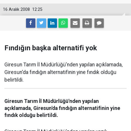
16 Aralık 2008
12:25
Fındığın başka alternatifi yok
Giresun Tarım İl Müdürlüğü'nden yapılan açıklamada,
Giresun'da fındığın alternatifinin yine fındık olduğu
belirtildi.
Giresun Tarım İl Müdürlüğü'nden yapılan
açıklamada, Giresun'da fındığın alternatifinin yine
fındık olduğu belirtildi.