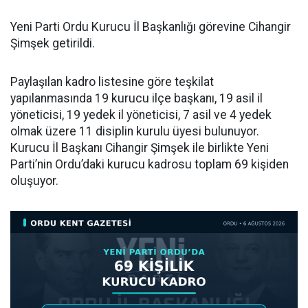
Yeni Parti Ordu Kurucu İl Başkanlığı görevine Cihangir
Şimşek getirildi.
Paylaşılan kadro listesine göre teşkilat
yapılanmasında 19 kurucu ilçe başkanı, 19 asil il
yöneticisi, 19 yedek il yöneticisi, 7 asil ve 4 yedek
olmak üzere 11 disiplin kurulu üyesi bulunuyor.
Kurucu İl Başkanı Cihangir Şimşek ile birlikte Yeni
Parti’nin Ordu’daki kurucu kadrosu toplam 69 kişiden
oluşuyor.