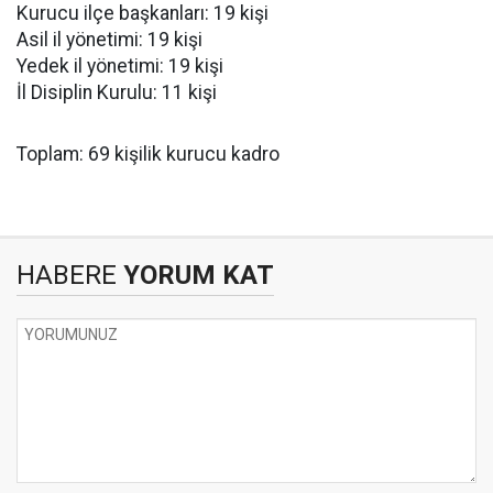
Kurucu ilçe başkanları: 19 kişi
Asil il yönetimi: 19 kişi
Yedek il yönetimi: 19 kişi
İl Disiplin Kurulu: 11 kişi
Toplam: 69 kişilik kurucu kadro
HABERE
YORUM KAT