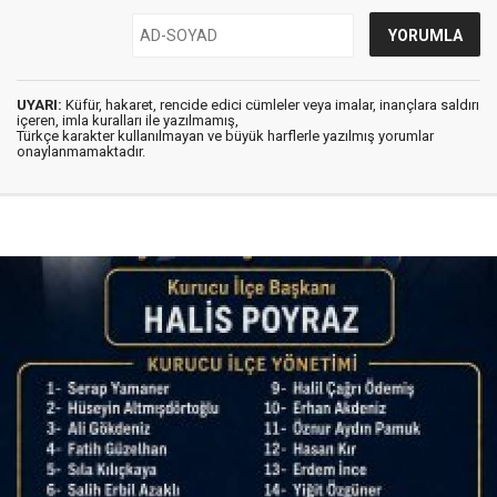
UYARI:
Küfür, hakaret, rencide edici cümleler veya imalar, inançlara saldırı
içeren, imla kuralları ile yazılmamış,
Türkçe karakter kullanılmayan ve büyük harflerle yazılmış yorumlar
onaylanmamaktadır.