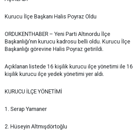
Kurucu İlçe Başkanı Halis Poyraz Oldu
ORDUKENTHABER – Yeni Parti Altınordu İlçe
Başkanlığı’nın kurucu kadrosu belli oldu. Kurucu İlçe
Başkanlığı görevine Halis Poyraz getirildi.
Açıklanan listede 16 kişilik kurucu ilçe yönetimi ile 16
kişilik kurucu ilçe yedek yönetimi yer aldı.
KURUCU İLÇE YÖNETİMİ
1. Serap Yamaner
2. Hüseyin Altmışdörtoğlu