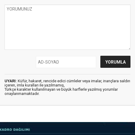
UYARI:
Küfür, hakaret, rencide edici cümleler veya imalar, inançlara saldırı
içeren, imla kuralları ile yazılmamış,
Türkçe karakter kullanılmayan ve büyük harflerle yazılmış yorumlar
onaylanmamaktadır.