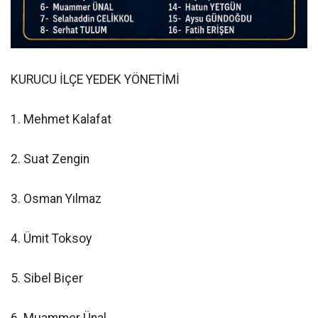
KURUCU İLÇE YEDEK YÖNETİMİ
1. Mehmet Kalafat
2. Suat Zengin
3. Osman Yılmaz
4. Ümit Toksoy
5. Sibel Biçer