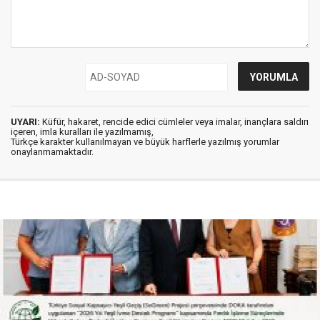
UYARI:
Küfür, hakaret, rencide edici cümleler veya imalar, inançlara saldırı
içeren, imla kuralları ile yazılmamış,
Türkçe karakter kullanılmayan ve büyük harflerle yazılmış yorumlar
onaylanmamaktadır.