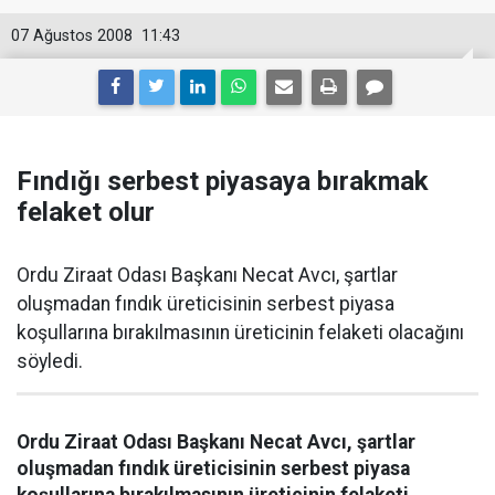
07 Ağustos 2008
11:43
Fındığı serbest piyasaya bırakmak
felaket olur
Ordu Ziraat Odası Başkanı Necat Avcı, şartlar
oluşmadan fındık üreticisinin serbest piyasa
koşullarına bırakılmasının üreticinin felaketi olacağını
söyledi.
Ordu Ziraat Odası Başkanı Necat Avcı, şartlar
oluşmadan fındık üreticisinin serbest piyasa