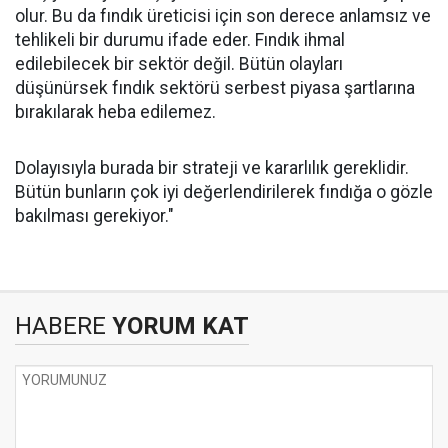
olur. Bu da fındık üreticisi için son derece anlamsız ve
tehlikeli bir durumu ifade eder. Fındık ihmal
edilebilecek bir sektör değil. Bütün olayları
düşünürsek fındık sektörü serbest piyasa şartlarına
bırakılarak heba edilemez.
Dolayısıyla burada bir strateji ve kararlılık gereklidir.
Bütün bunların çok iyi değerlendirilerek fındığa o gözle
bakılması gerekiyor."
HABERE
YORUM KAT