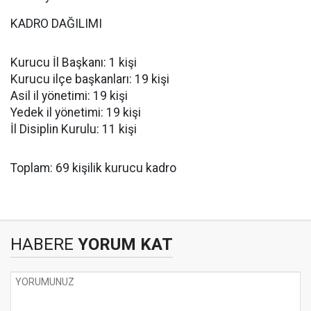
KADRO DAĞILIMI
Kurucu İl Başkanı: 1 kişi
Kurucu ilçe başkanları: 19 kişi
Asil il yönetimi: 19 kişi
Yedek il yönetimi: 19 kişi
İl Disiplin Kurulu: 11 kişi
Toplam: 69 kişilik kurucu kadro
HABERE
YORUM KAT