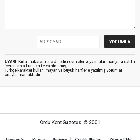
UYARI:
Küfür, hakaret, rencide edici cümleler veya imalar, inançlara saldırı
içeren, imla kuralları ile yazılmamış,
Türkçe karakter kullanılmayan ve büyük harflerle yazılmış yorumlar
onaylanmamaktadır.
Ordu Kent Gazetesi © 2001