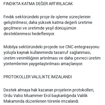
FINDIKTA KATMA DEĞER ARTIRILACAK
Fındık sektöründeki proje ile işleme süreçlerinin
geliştirilmesi, daha yüksek katma değerli üretime
geçilmesi ve üretimde yeşil dönüşümün
desteklenmesi hedefleniyor.
Mobilya sektöründeki projede ise CNC entegrasyonu
yoluyla kaynak kullanımında tasarruf sağlanması,
üretim verimliliğinin artırılması ve daha çevreci üretim
yöntemlerinin yaygınlaştırılması amaçlanıyor.
PROTOKOLLER VALİLİKTE İMZALANDI
Destek almaya hak kazanan projelerin protokolleri,
Ordu Valisi Muammer Erol başkanlığında Valilik
Makamında düzenlenen törenle imzalandı.