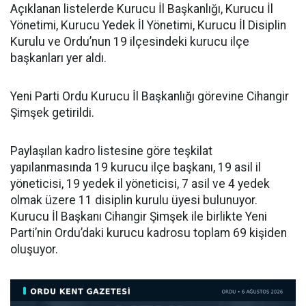
Açıklanan listelerde Kurucu İl Başkanlığı, Kurucu İl
Yönetimi, Kurucu Yedek İl Yönetimi, Kurucu İl Disiplin
Kurulu ve Ordu’nun 19 ilçesindeki kurucu ilçe
başkanları yer aldı.
Yeni Parti Ordu Kurucu İl Başkanlığı görevine Cihangir
Şimşek getirildi.
Paylaşılan kadro listesine göre teşkilat
yapılanmasında 19 kurucu ilçe başkanı, 19 asil il
yöneticisi, 19 yedek il yöneticisi, 7 asil ve 4 yedek
olmak üzere 11 disiplin kurulu üyesi bulunuyor.
Kurucu İl Başkanı Cihangir Şimşek ile birlikte Yeni
Parti’nin Ordu’daki kurucu kadrosu toplam 69 kişiden
oluşuyor.