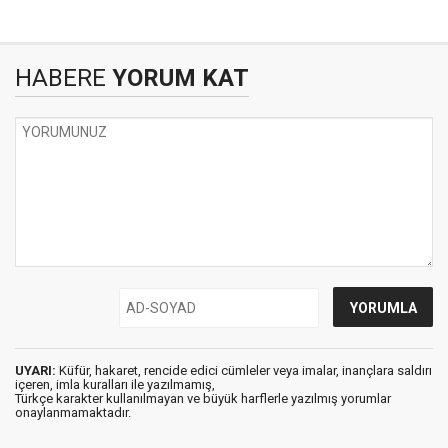
HABERE
YORUM KAT
UYARI:
Küfür, hakaret, rencide edici cümleler veya imalar, inançlara saldırı
içeren, imla kuralları ile yazılmamış,
Türkçe karakter kullanılmayan ve büyük harflerle yazılmış yorumlar
onaylanmamaktadır.