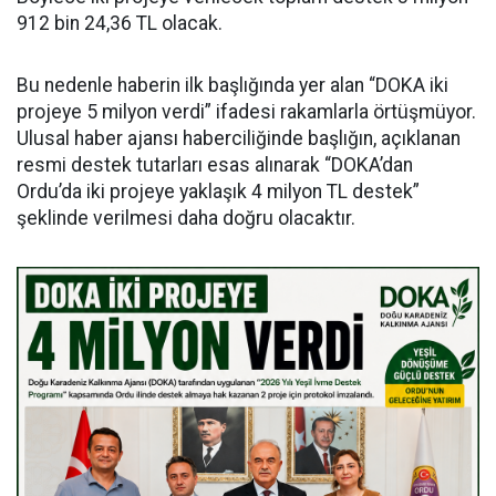
912 bin 24,36 TL olacak.
Bu nedenle haberin ilk başlığında yer alan “DOKA iki
projeye 5 milyon verdi” ifadesi rakamlarla örtüşmüyor.
Ulusal haber ajansı haberciliğinde başlığın, açıklanan
resmi destek tutarları esas alınarak “DOKA’dan
Ordu’da iki projeye yaklaşık 4 milyon TL destek”
şeklinde verilmesi daha doğru olacaktır.