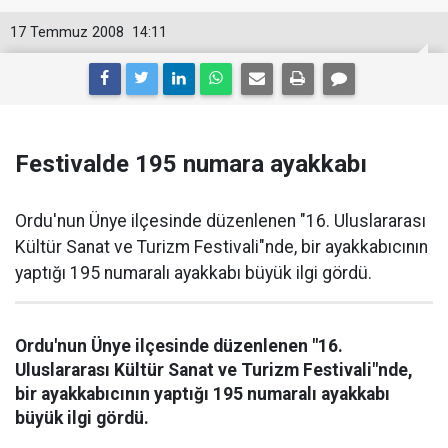
17 Temmuz 2008
14:11
Festivalde 195 numara ayakkabı
Ordu'nun Ünye ilçesinde düzenlenen "16. Uluslararası
Kültür Sanat ve Turizm Festivali"nde, bir ayakkabıcının
yaptığı 195 numaralı ayakkabı büyük ilgi gördü.
Ordu'nun Ünye ilçesinde düzenlenen "16.
Uluslararası Kültür Sanat ve Turizm Festivali"nde,
bir ayakkabıcının yaptığı 195 numaralı ayakkabı
büyük ilgi gördü.