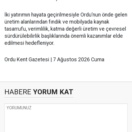
İki yatırımın hayata geçirilmesiyle Ordu’nun önde gelen
üretim alanlarından fındık ve mobilyada kaynak
tasarrufu, verimlilik, katma değerli üretim ve çevresel
sürdürülebilirlik başlıklarında önemli kazanımlar elde
edilmesi hedefleniyor.
Ordu Kent Gazetesi | 7 Ağustos 2026 Cuma
HABERE
YORUM KAT