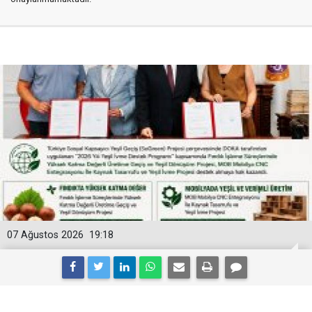
07 Ağustos 2026
19:18