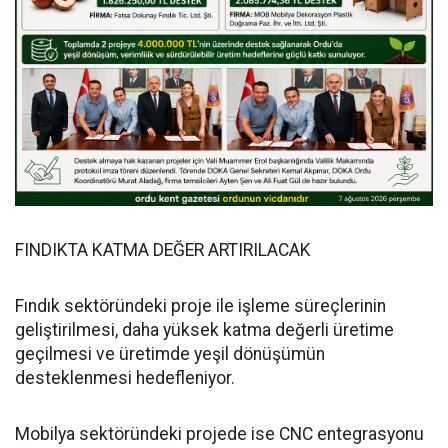
FINDIKTA KATMA DEĞER ARTIRILACAK
Fındık sektöründeki proje ile işleme süreçlerinin
geliştirilmesi, daha yüksek katma değerli üretime
geçilmesi ve üretimde yeşil dönüşümün
desteklenmesi hedefleniyor.
Mobilya sektöründeki projede ise CNC entegrasyonu