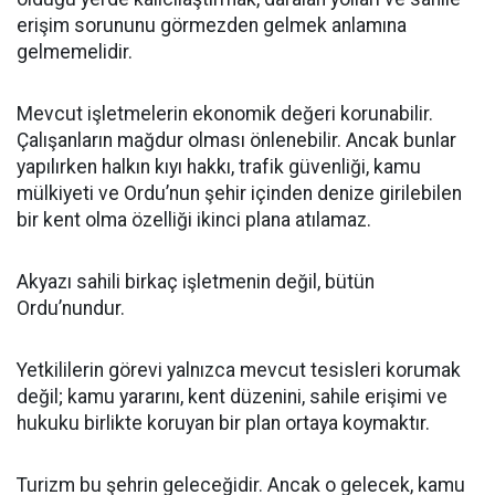
erişim sorununu görmezden gelmek anlamına
gelmemelidir.
Mevcut işletmelerin ekonomik değeri korunabilir.
Çalışanların mağdur olması önlenebilir. Ancak bunlar
yapılırken halkın kıyı hakkı, trafik güvenliği, kamu
mülkiyeti ve Ordu’nun şehir içinden denize girilebilen
bir kent olma özelliği ikinci plana atılamaz.
Akyazı sahili birkaç işletmenin değil, bütün
Ordu’nundur.
Yetkililerin görevi yalnızca mevcut tesisleri korumak
değil; kamu yararını, kent düzenini, sahile erişimi ve
hukuku birlikte koruyan bir plan ortaya koymaktır.
Turizm bu şehrin geleceğidir. Ancak o gelecek, kamu