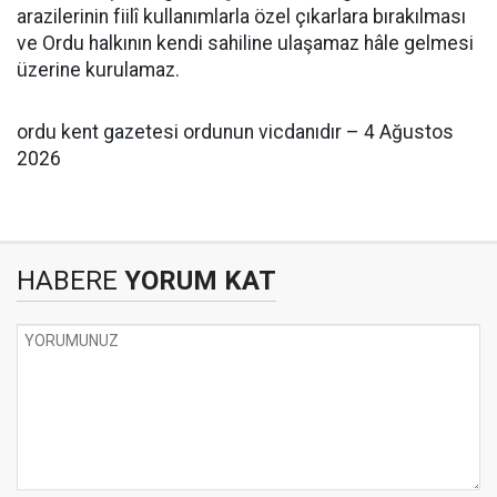
arazilerinin fiilî kullanımlarla özel çıkarlara bırakılması
ve Ordu halkının kendi sahiline ulaşamaz hâle gelmesi
üzerine kurulamaz.
ordu kent gazetesi ordunun vicdanıdır – 4 Ağustos
2026
HABERE
YORUM KAT