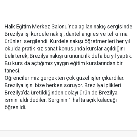
Halk Eğitim Merkez Salonu'nda açılan nakış sergisinde
Brezilya işi kurdele nakışı, dantel angıles ve tel kırma
ürünleri sergilendi. Kurdele nakışı öğretmenleri her yıl
okulda pratik kız sanat konusunda kurslar açıldığını
belirterek, Brezilya nakışı ürününü ilk defa bu yıl yaptık.
Bu kurs da açtığımız yaygın eğitim kurslarından bir
tanesi.
Öğrencilerimiz gerçekten çok güzel işler çıkardılar.
Brezilya işini bize herkes soruyor. Brezilya iplikleri
Brezilya'da üretildiğinden dolayı ürün de Brezilya
ismini aldı dediler. Serginin 1 hafta açık kalacağı
öğrenildi.