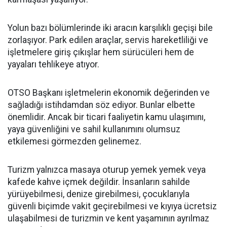
Yolun bazı bölümlerinde iki aracın karşılıklı geçişi bile
zorlaşıyor. Park edilen araçlar, servis hareketliliği ve
işletmelere giriş çıkışlar hem sürücüleri hem de
yayaları tehlikeye atıyor.
OTSO Başkanı işletmelerin ekonomik değerinden ve
sağladığı istihdamdan söz ediyor. Bunlar elbette
önemlidir. Ancak bir ticari faaliyetin kamu ulaşımını,
yaya güvenliğini ve sahil kullanımını olumsuz
etkilemesi görmezden gelinemez.
Turizm yalnızca masaya oturup yemek yemek veya
kafede kahve içmek değildir. İnsanların sahilde
yürüyebilmesi, denize girebilmesi, çocuklarıyla
güvenli biçimde vakit geçirebilmesi ve kıyıya ücretsiz
ulaşabilmesi de turizmin ve kent yaşamının ayrılmaz