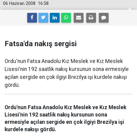
06 Haziran 2008
16:58
Fatsa'da nakış sergisi
Ordu'nun Fatsa Anadolu Kız Meslek ve Kız Meslek
Lisesi'nin 192 saatlik nakış kursunun sona ermesiyle
açılan sergide en çok ilgiyi Brezilya işi kurdele nakışı
gördü.
Ordu'nun Fatsa Anadolu Kız Meslek ve Kız Meslek
Lisesi'nin 192 saatlik nakış kursunun sona
ermesiyle açılan sergide en çok ilgiyi Brezilya işi
kurdele nakışı gördü.