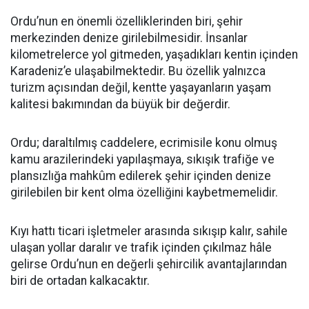
Ordu’nun en önemli özelliklerinden biri, şehir
merkezinden denize girilebilmesidir. İnsanlar
kilometrelerce yol gitmeden, yaşadıkları kentin içinden
Karadeniz’e ulaşabilmektedir. Bu özellik yalnızca
turizm açısından değil, kentte yaşayanların yaşam
kalitesi bakımından da büyük bir değerdir.
Ordu; daraltılmış caddelere, ecrimisile konu olmuş
kamu arazilerindeki yapılaşmaya, sıkışık trafiğe ve
plansızlığa mahkûm edilerek şehir içinden denize
girilebilen bir kent olma özelliğini kaybetmemelidir.
Kıyı hattı ticari işletmeler arasında sıkışıp kalır, sahile
ulaşan yollar daralır ve trafik içinden çıkılmaz hâle
gelirse Ordu’nun en değerli şehircilik avantajlarından
biri de ortadan kalkacaktır.