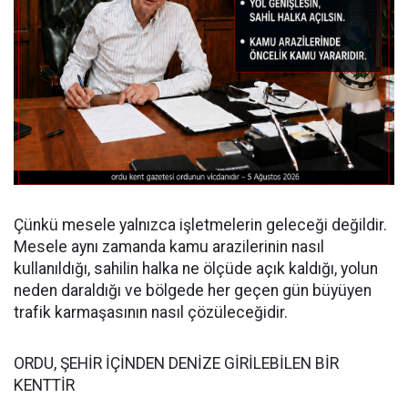
Çünkü mesele yalnızca işletmelerin geleceği değildir.
Mesele aynı zamanda kamu arazilerinin nasıl
kullanıldığı, sahilin halka ne ölçüde açık kaldığı, yolun
neden daraldığı ve bölgede her geçen gün büyüyen
trafik karmaşasının nasıl çözüleceğidir.
ORDU, ŞEHİR İÇİNDEN DENİZE GİRİLEBİLEN BİR
KENTTİR