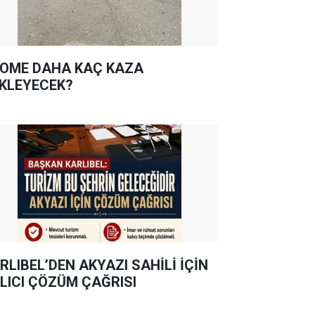
OME DAHA KAÇ KAZA
KLEYECEK?
RLIBEL’DEN AKYAZI SAHİLİ İÇİN
LICI ÇÖZÜM ÇAĞRISI