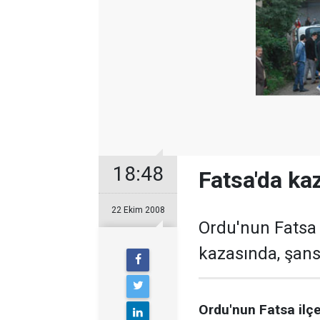
18:48
Fatsa'da kaz
22 Ekim 2008
Ordu'nun Fatsa 
kazasında, şans
Ordu'nun Fatsa ilç