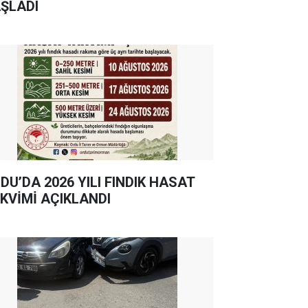
ŞLADI
DU’DA 2026 YILI FINDIK HASAT
KVİMİ AÇIKLANDI