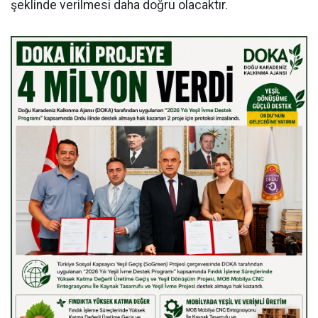
şeklinde verilmesi daha doğru olacaktır.