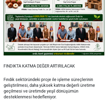
FINDIKTA KATMA DEĞER ARTIRILACAK
Fındık sektöründeki proje ile işleme süreçlerinin
geliştirilmesi, daha yüksek katma değerli üretime
geçilmesi ve üretimde yeşil dönüşümün
desteklenmesi hedefleniyor.