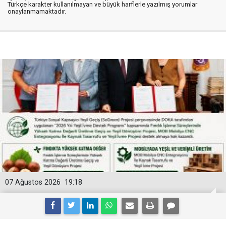
Türkçe karakter kullanılmayan ve büyük harflerle yazılmış yorumlar
onaylanmamaktadır.
07 Ağustos 2026
19:18