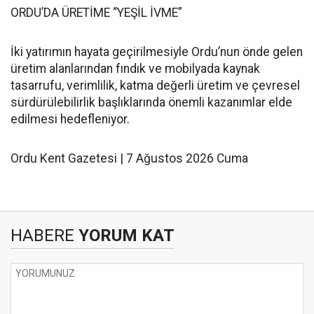
ORDU’DA ÜRETİME “YEŞİL İVME”
İki yatırımın hayata geçirilmesiyle Ordu’nun önde gelen
üretim alanlarından fındık ve mobilyada kaynak
tasarrufu, verimlilik, katma değerli üretim ve çevresel
sürdürülebilirlik başlıklarında önemli kazanımlar elde
edilmesi hedefleniyor.
Ordu Kent Gazetesi | 7 Ağustos 2026 Cuma
HABERE
YORUM KAT