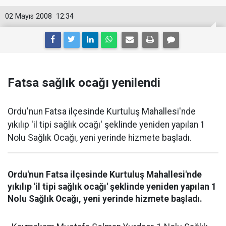
02 Mayıs 2008
12:34
Fatsa sağlık ocağı yenilendi
Ordu'nun Fatsa ilçesinde Kurtuluş Mahallesi'nde
yıkılıp 'il tipi sağlık ocağı' şeklinde yeniden yapılan 1
Nolu Sağlık Ocağı, yeni yerinde hizmete başladı.
Ordu'nun Fatsa ilçesinde Kurtuluş Mahallesi'nde
yıkılıp 'il tipi sağlık ocağı' şeklinde yeniden yapılan 1
Nolu Sağlık Ocağı, yeni yerinde hizmete başladı.