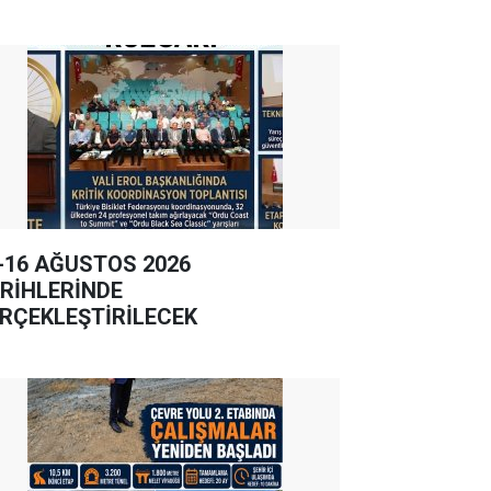
-16 AĞUSTOS 2026
RİHLERİNDE
RÇEKLEŞTİRİLECEK