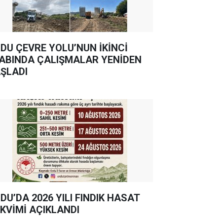
DU ÇEVRE YOLU’NUN İKİNCİ
ABINDA ÇALIŞMALAR YENİDEN
ŞLADI
DU’DA 2026 YILI FINDIK HASAT
KVİMİ AÇIKLANDI