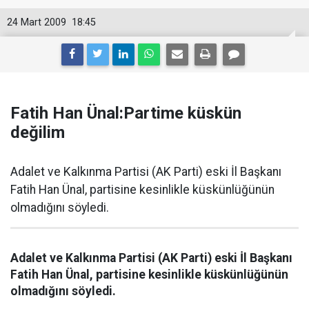
24 Mart 2009
18:45
Fatih Han Ünal:Partime küskün
değilim
Adalet ve Kalkınma Partisi (AK Parti) eski İl Başkanı
Fatih Han Ünal, partisine kesinlikle küskünlüğünün
olmadığını söyledi.
Adalet ve Kalkınma Partisi (AK Parti) eski İl Başkanı
Fatih Han Ünal, partisine kesinlikle küskünlüğünün
olmadığını söyledi.