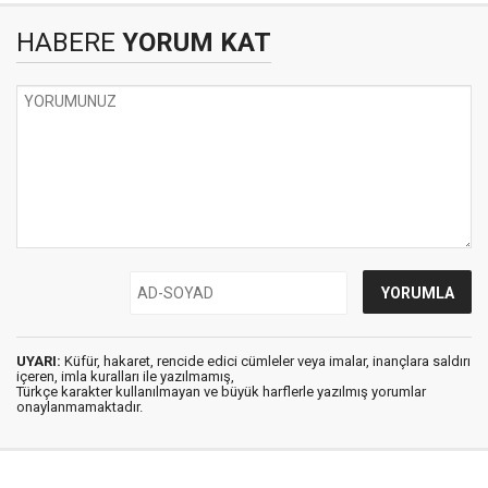
HABERE
YORUM KAT
UYARI:
Küfür, hakaret, rencide edici cümleler veya imalar, inançlara saldırı
içeren, imla kuralları ile yazılmamış,
Türkçe karakter kullanılmayan ve büyük harflerle yazılmış yorumlar
onaylanmamaktadır.