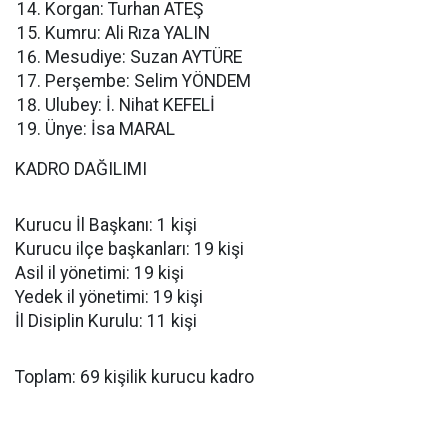
Korgan: Turhan ATEŞ
Kumru: Ali Rıza YALIN
Mesudiye: Suzan AYTÜRE
Perşembe: Selim YÖNDEM
Ulubey: İ. Nihat KEFELİ
Ünye: İsa MARAL
KADRO DAĞILIMI
Kurucu İl Başkanı: 1 kişi
Kurucu ilçe başkanları: 19 kişi
Asil il yönetimi: 19 kişi
Yedek il yönetimi: 19 kişi
İl Disiplin Kurulu: 11 kişi
Toplam: 69 kişilik kurucu kadro