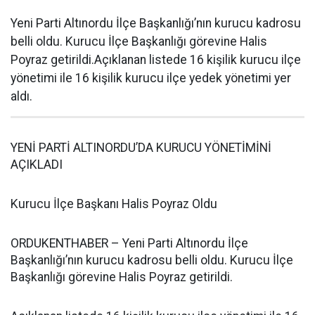
Yeni Parti Altınordu İlçe Başkanlığı’nın kurucu kadrosu
belli oldu. Kurucu İlçe Başkanlığı görevine Halis
Poyraz getirildi.Açıklanan listede 16 kişilik kurucu ilçe
yönetimi ile 16 kişilik kurucu ilçe yedek yönetimi yer
aldı.
YENİ PARTİ ALTINORDU’DA KURUCU YÖNETİMİNİ
AÇIKLADI
Kurucu İlçe Başkanı Halis Poyraz Oldu
ORDUKENTHABER – Yeni Parti Altınordu İlçe
Başkanlığı’nın kurucu kadrosu belli oldu. Kurucu İlçe
Başkanlığı görevine Halis Poyraz getirildi.