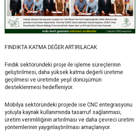
FINDIKTA KATMA DEĞER ARTIRILACAK
Fındık sektöründeki proje ile işleme süreçlerinin
geliştirilmesi, daha yüksek katma değerli üretime
geçilmesi ve üretimde yeşil dönüşümün
desteklenmesi hedefleniyor.
Mobilya sektöründeki projede ise CNC entegrasyonu
yoluyla kaynak kullanımında tasarruf sağlanması,
üretim verimliliğinin artırılması ve daha çevreci üretim
yöntemlerinin yaygınlaştırılması amaçlanıyor.