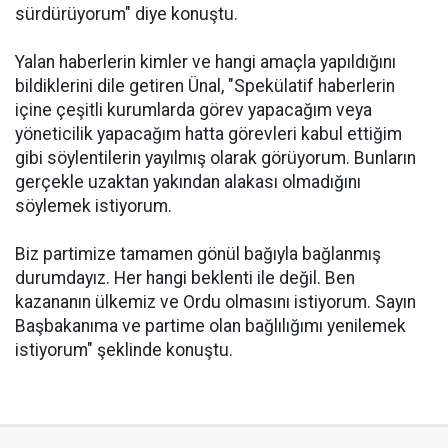
sürdürüyorum" diye konuştu.
Yalan haberlerin kimler ve hangi amaçla yapıldığını
bildiklerini dile getiren Ünal, "Spekülatif haberlerin
içine çeşitli kurumlarda görev yapacağım veya
yöneticilik yapacağım hatta görevleri kabul ettiğim
gibi söylentilerin yayılmış olarak görüyorum. Bunların
gerçekle uzaktan yakından alakası olmadığını
söylemek istiyorum.
Biz partimize tamamen gönül bağıyla bağlanmış
durumdayız. Her hangi beklenti ile değil. Ben
kazananın ülkemiz ve Ordu olmasını istiyorum. Sayın
Başbakanıma ve partime olan bağlılığımı yenilemek
istiyorum" şeklinde konuştu.