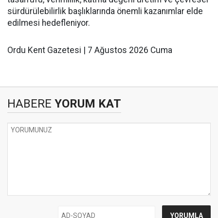
sürdürülebilirlik başlıklarında önemli kazanımlar elde
edilmesi hedefleniyor.
Ordu Kent Gazetesi | 7 Ağustos 2026 Cuma
HABERE
YORUM KAT