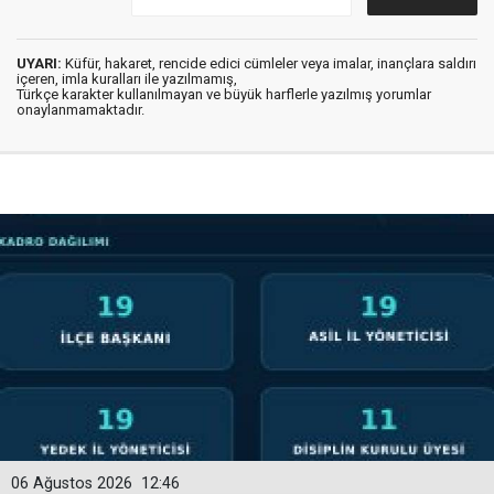
UYARI:
Küfür, hakaret, rencide edici cümleler veya imalar, inançlara saldırı
içeren, imla kuralları ile yazılmamış,
Türkçe karakter kullanılmayan ve büyük harflerle yazılmış yorumlar
onaylanmamaktadır.
06 Ağustos 2026
12:46