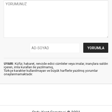
UYARI:
Küfür, hakaret, rencide edici cümleler veya imalar, inançlara saldırı
içeren, imla kuralları ile yazılmamış,
Türkçe karakter kullanılmayan ve büyük harflerle yazılmış yorumlar
onaylanmamaktadır.