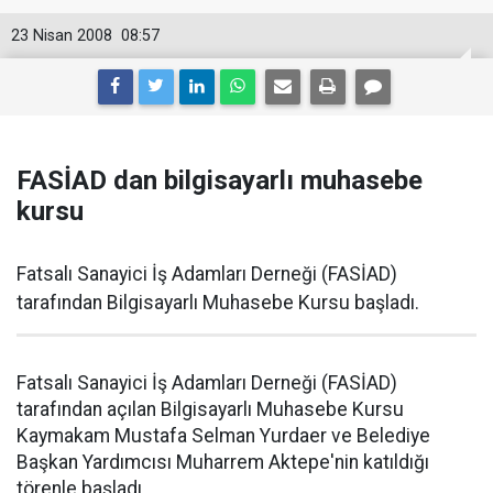
23 Nisan 2008
08:57
FASİAD dan bilgisayarlı muhasebe
kursu
Fatsalı Sanayici İş Adamları Derneği (FASİAD)
tarafından Bilgisayarlı Muhasebe Kursu başladı.
Fatsalı Sanayici İş Adamları Derneği (FASİAD)
tarafından açılan Bilgisayarlı Muhasebe Kursu
Kaymakam Mustafa Selman Yurdaer ve Belediye
Başkan Yardımcısı Muharrem Aktepe'nin katıldığı
törenle başladı.