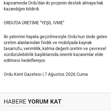
kapsamında Ordu’dan iki projenin destek almaya hak
kazandığını bildirdi.
ORDU’DA ÜRETİME “YEŞİL İVME”
İki yatırımın hayata geçirilmesiyle Ordu’nun önde gelen
üretim alanlarından fındık ve mobilyada kaynak
tasarrufu, verimlilik, katma değerli üretim ve çevresel
sürdürülebilirlik başlıklarında önemli kazanımlar elde
edilmesi hedefleniyor.
Ordu Kent Gazetesi | 7 Ağustos 2026 Cuma
HABERE
YORUM KAT