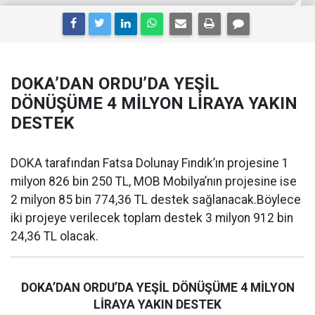
DOKA’DAN ORDU’DA YEŞİL
DÖNÜŞÜME 4 MİLYON LİRAYA YAKIN
DESTEK
DOKA tarafından Fatsa Dolunay Fındık’ın projesine 1
milyon 826 bin 250 TL, MOB Mobilya’nın projesine ise
2 milyon 85 bin 774,36 TL destek sağlanacak.Böylece
iki projeye verilecek toplam destek 3 milyon 912 bin
24,36 TL olacak.
DOKA’DAN ORDU’DA YEŞİL DÖNÜŞÜME 4 MİLYON
LİRAYA YAKIN DESTEK