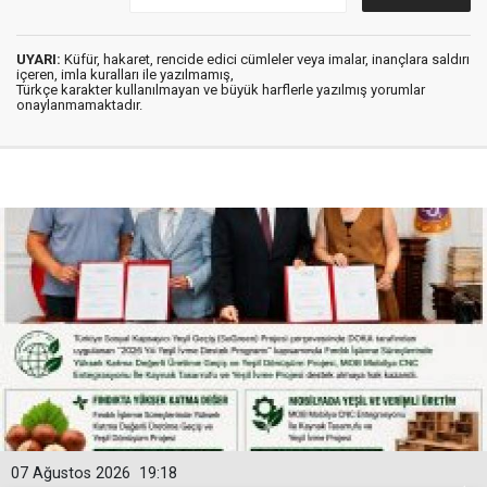
UYARI:
Küfür, hakaret, rencide edici cümleler veya imalar, inançlara saldırı
içeren, imla kuralları ile yazılmamış,
Türkçe karakter kullanılmayan ve büyük harflerle yazılmış yorumlar
onaylanmamaktadır.
07 Ağustos 2026
19:18