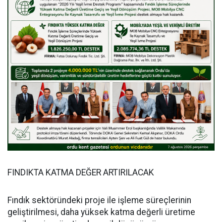
FINDIKTA KATMA DEĞER ARTIRILACAK
Fındık sektöründeki proje ile işleme süreçlerinin
geliştirilmesi, daha yüksek katma değerli üretime