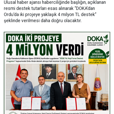
Ulusal haber ajansı haberciliğinde başlığın, açıklanan
resmi destek tutarları esas alınarak “DOKA’dan
Ordu’da iki projeye yaklaşık 4 milyon TL destek”
şeklinde verilmesi daha doğru olacaktır.