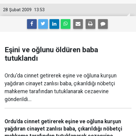
28 Şubat 2009
13:53
Eşini ve oğlunu öldüren baba
tutuklandı
Ordu'da cinnet getirerek eşine ve oğluna kurşun
yağdıran cinayet zanlısı baba, çıkarıldığı nöbetçi
mahkeme tarafından tutuklanarak cezaevine
gönderildi...
Ordu'da cinnet getirerek eşine ve oğluna kurşun
yağdıran cinayet zanlısı baba, çıkarıldığı nöbetçi