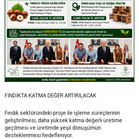
FINDIKTA KATMA DEĞER ARTIRILACAK
Fındık sektöründeki proje ile işleme süreçlerinin
geliştirilmesi, daha yüksek katma değerli üretime
geçilmesi ve üretimde yeşil dönüşümün
desteklenmesi hedefleniyor.