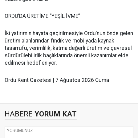
ORDU’DA ÜRETİME “YEŞİL İVME”
İki yatırımın hayata geçirilmesiyle Ordu’nun önde gelen
üretim alanlarından fındık ve mobilyada kaynak
tasarrufu, verimlilik, katma değerli üretim ve çevresel
sürdürülebilirlik başlıklarında önemli kazanımlar elde
edilmesi hedefleniyor.
Ordu Kent Gazetesi | 7 Ağustos 2026 Cuma
HABERE
YORUM KAT