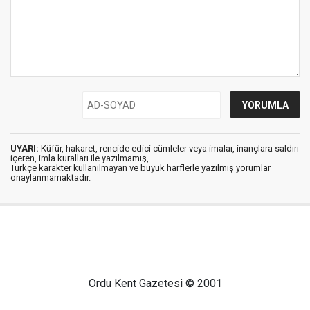
UYARI:
Küfür, hakaret, rencide edici cümleler veya imalar, inançlara saldırı
içeren, imla kuralları ile yazılmamış,
Türkçe karakter kullanılmayan ve büyük harflerle yazılmış yorumlar
onaylanmamaktadır.
Ordu Kent Gazetesi © 2001