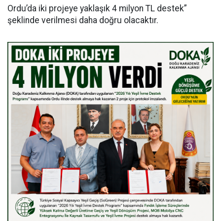
Ordu’da iki projeye yaklaşık 4 milyon TL destek”
şeklinde verilmesi daha doğru olacaktır.