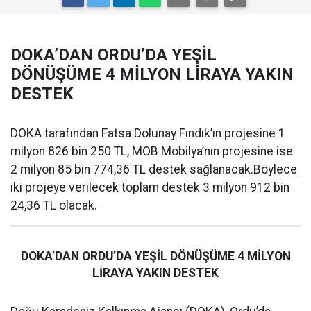
DOKA’DAN ORDU’DA YEŞİL
DÖNÜŞÜME 4 MİLYON LİRAYA YAKIN
DESTEK
DOKA tarafından Fatsa Dolunay Fındık’ın projesine 1
milyon 826 bin 250 TL, MOB Mobilya’nın projesine ise
2 milyon 85 bin 774,36 TL destek sağlanacak.Böylece
iki projeye verilecek toplam destek 3 milyon 912 bin
24,36 TL olacak.
DOKA’DAN ORDU’DA YEŞİL DÖNÜŞÜME 4 MİLYON
LİRAYA YAKIN DESTEK